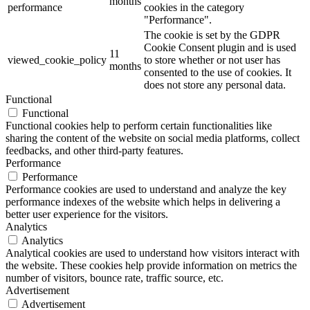
months
performance
cookies in the category
"Performance".
The cookie is set by the GDPR
Cookie Consent plugin and is used
11
viewed_cookie_policy
to store whether or not user has
months
consented to the use of cookies. It
does not store any personal data.
Functional
Functional
Functional cookies help to perform certain functionalities like
sharing the content of the website on social media platforms, collect
feedbacks, and other third-party features.
Performance
Performance
Performance cookies are used to understand and analyze the key
performance indexes of the website which helps in delivering a
better user experience for the visitors.
Analytics
Analytics
Analytical cookies are used to understand how visitors interact with
the website. These cookies help provide information on metrics the
number of visitors, bounce rate, traffic source, etc.
Advertisement
Advertisement