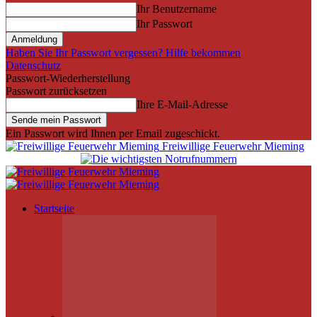
Ihr Benutzername
Ihr Passwort
Haben Sie Ihr Passwort vergessen? Hilfe bekommen
Datenschutz
Passwort-Wiederherstellung
Passwort zurücksetzen
Ihre E-Mail-Adresse
Ein Passwort wird Ihnen per Email zugeschickt.
Freiwillige Feuerwehr Mieming
Startseite