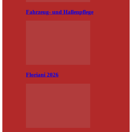
Fahrzeug- und Hallenpflege
Floriani 2026