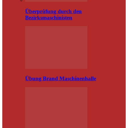
Überprüfung durch den
Bezirksmaschinisten
Übung Brand Maschinenhalle