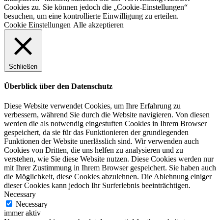
Cookies zu. Sie können jedoch die „Cookie-Einstellungen“
besuchen, um eine kontrollierte Einwilligung zu erteilen.
Cookie Einstellungen
Alle akzeptieren
Schließen
Überblick über den Datenschutz
Diese Website verwendet Cookies, um Ihre Erfahrung zu
verbessern, während Sie durch die Website navigieren. Von diesen
werden die als notwendig eingestuften Cookies in Ihrem Browser
gespeichert, da sie für das Funktionieren der grundlegenden
Funktionen der Website unerlässlich sind. Wir verwenden auch
Cookies von Dritten, die uns helfen zu analysieren und zu
verstehen, wie Sie diese Website nutzen. Diese Cookies werden nur
mit Ihrer Zustimmung in Ihrem Browser gespeichert. Sie haben auch
die Möglichkeit, diese Cookies abzulehnen. Die Ablehnung einiger
dieser Cookies kann jedoch Ihr Surferlebnis beeinträchtigen.
Necessary
Necessary
immer aktiv