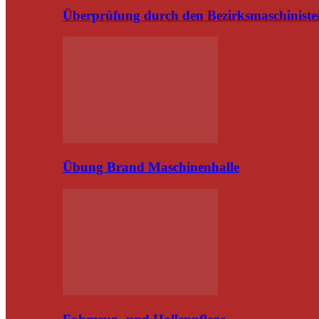
Überprüfung durch den Bezirksmaschiniste
Übung Brand Maschinenhalle