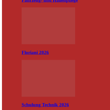
Fahrzeug- und Hallenpflege
Floriani 2026
Schulung Technik 2026