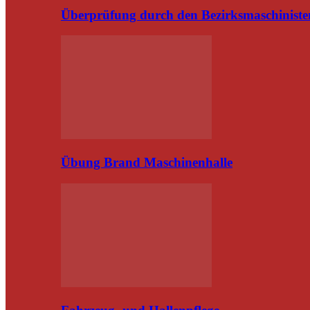
Überprüfung durch den Bezirksmaschiniste
Übung Brand Maschinenhalle