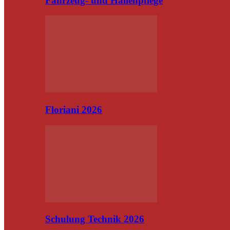
Fahrzeug- und Hallenpflege
Floriani 2026
Schulung Technik 2026