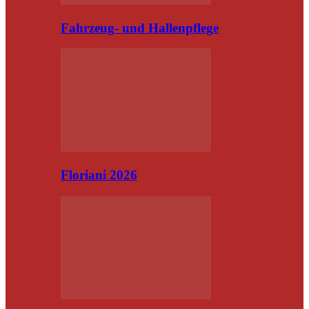
Fahrzeug- und Hallenpflege
Floriani 2026