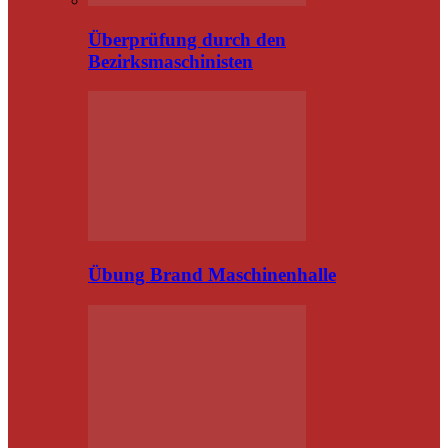
Überprüfung durch den
Bezirksmaschinisten
Übung Brand Maschinenhalle