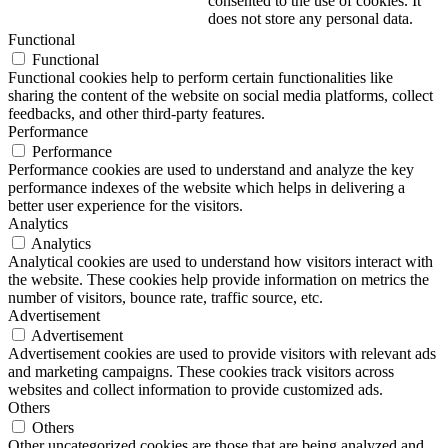
consented to the use of cookies. It
does not store any personal data.
Functional
Functional
Functional cookies help to perform certain functionalities like
sharing the content of the website on social media platforms, collect
feedbacks, and other third-party features.
Performance
Performance
Performance cookies are used to understand and analyze the key
performance indexes of the website which helps in delivering a
better user experience for the visitors.
Analytics
Analytics
Analytical cookies are used to understand how visitors interact with
the website. These cookies help provide information on metrics the
number of visitors, bounce rate, traffic source, etc.
Advertisement
Advertisement
Advertisement cookies are used to provide visitors with relevant ads
and marketing campaigns. These cookies track visitors across
websites and collect information to provide customized ads.
Others
Others
Other uncategorized cookies are those that are being analyzed and