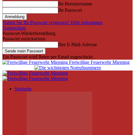
Ihr Benutzername
Ihr Passwort
Haben Sie Ihr Passwort vergessen? Hilfe bekommen
Datenschutz
Passwort-Wiederherstellung
Passwort zurücksetzen
Ihre E-Mail-Adresse
Ein Passwort wird Ihnen per Email zugeschickt.
Freiwillige Feuerwehr Mieming
Startseite