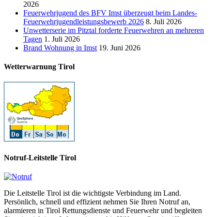
2026
Feuerwehrjugend des BFV Imst überzeugt beim Landes-
Feuerwehrjugendleistungsbewerb 2026
8. Juli 2026
Unwetterserie im Pitztal forderte Feuerwehren an mehreren
Tagen
1. Juli 2026
Brand Wohnung in Imst
19. Juni 2026
Wetterwarnung Tirol
Notruf-Leitstelle Tirol
Die Leitstelle Tirol ist die wichtigste Verbindung im Land.
Persönlich, schnell und effizient nehmen Sie Ihren Notruf an,
alarmieren in Tirol Rettungsdienste und Feuerwehr und begleiten