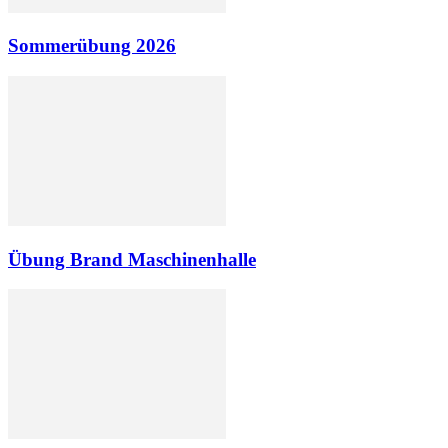
Sommerübung 2026
Übung Brand Maschinenhalle