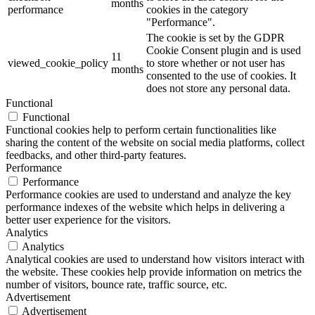
months
performance
cookies in the category
"Performance".
The cookie is set by the GDPR
Cookie Consent plugin and is used
11
viewed_cookie_policy
to store whether or not user has
months
consented to the use of cookies. It
does not store any personal data.
Functional
Functional
Functional cookies help to perform certain functionalities like
sharing the content of the website on social media platforms, collect
feedbacks, and other third-party features.
Performance
Performance
Performance cookies are used to understand and analyze the key
performance indexes of the website which helps in delivering a
better user experience for the visitors.
Analytics
Analytics
Analytical cookies are used to understand how visitors interact with
the website. These cookies help provide information on metrics the
number of visitors, bounce rate, traffic source, etc.
Advertisement
Advertisement