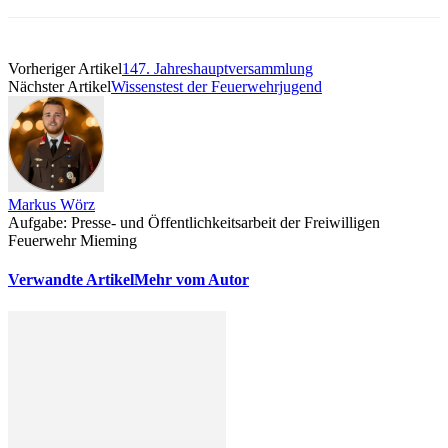
Vorheriger Artikel
147. Jahreshauptversammlung
Nächster Artikel
Wissenstest der Feuerwehrjugend
Markus Wörz
Aufgabe: Presse- und Öffentlichkeitsarbeit der Freiwilligen
Feuerwehr Mieming
Verwandte Artikel
Mehr vom Autor