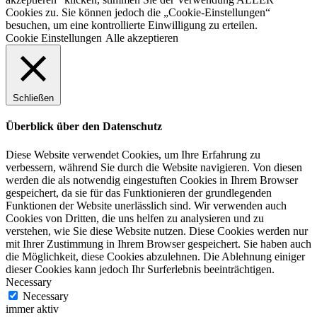
Cookies zu. Sie können jedoch die „Cookie-Einstellungen“
besuchen, um eine kontrollierte Einwilligung zu erteilen.
Cookie Einstellungen
Alle akzeptieren
Schließen
Überblick über den Datenschutz
Diese Website verwendet Cookies, um Ihre Erfahrung zu
verbessern, während Sie durch die Website navigieren. Von diesen
werden die als notwendig eingestuften Cookies in Ihrem Browser
gespeichert, da sie für das Funktionieren der grundlegenden
Funktionen der Website unerlässlich sind. Wir verwenden auch
Cookies von Dritten, die uns helfen zu analysieren und zu
verstehen, wie Sie diese Website nutzen. Diese Cookies werden nur
mit Ihrer Zustimmung in Ihrem Browser gespeichert. Sie haben auch
die Möglichkeit, diese Cookies abzulehnen. Die Ablehnung einiger
dieser Cookies kann jedoch Ihr Surferlebnis beeinträchtigen.
Necessary
Necessary
immer aktiv