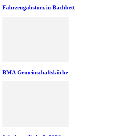
Fahrzeugabsturz in Bachbett
BMA Gemeinschaftsküche