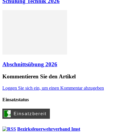
Schulung Technik 2026
Abschnittsübung 2026
Kommentieren Sie den Artikel
Loggen Sie sich ein, um einen Kommentar abzugeben
Einsatzstatus
Bezirksfeuerwehrverband Imst