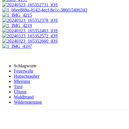
Schlagworte
Feuerwehr
Hubschrauber
Mieming
Tirol
Übung
Waldbrand
Wildermieming