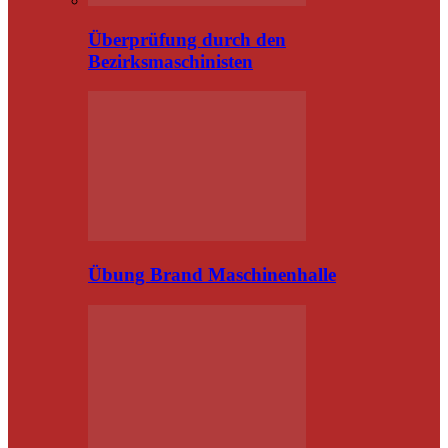
Überprüfung durch den
Bezirksmaschinisten
Übung Brand Maschinenhalle