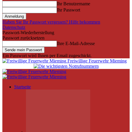
Ihr Benutzername
Ihr Passwort
Haben Sie Ihr Passwort vergessen? Hilfe bekommen
Datenschutz
Passwort-Wiederherstellung
Passwort zurücksetzen
Ihre E-Mail-Adresse
Ein Passwort wird Ihnen per Email zugeschickt.
Freiwillige Feuerwehr Mieming
Startseite