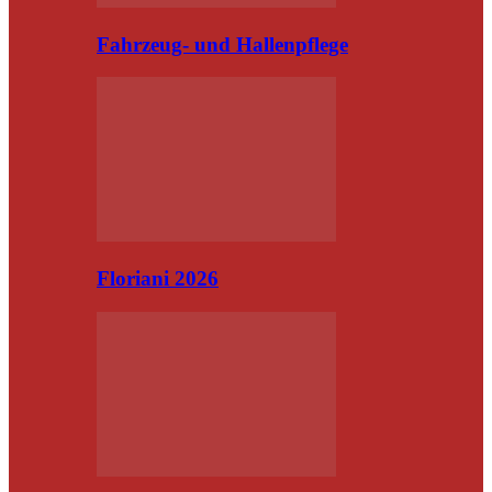
Fahrzeug- und Hallenpflege
Floriani 2026