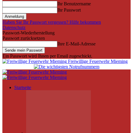
Ihr Benutzername
Ihr Passwort
Haben Sie Ihr Passwort vergessen? Hilfe bekommen
Datenschutz
Passwort-Wiederherstellung
Passwort zurücksetzen
Ihre E-Mail-Adresse
Ein Passwort wird Ihnen per Email zugeschickt.
Freiwillige Feuerwehr Mieming
Startseite