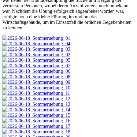
war neben der Brandbekämpfung die Suche und Bergung der
vermissten Personen, wobei deren Anzahl vorerst noch unbekannt
war. Nachdem die Übung erfolgreich abgearbeitet worden war,
erfolgte noch eine kleine Führung im und um das
Wirtschaftsgebäude, um im Einsatzfall die örtlichen Gegebenheiten
zu kennen.