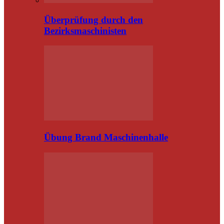
Überprüfung durch den
Bezirksmaschinisten
Übung Brand Maschinenhalle