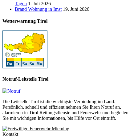
Tagen
1. Juli 2026
Brand Wohnung in Imst
19. Juni 2026
Wetterwarnung Tirol
Notruf-Leitstelle Tirol
Die Leitstelle Tirol ist die wichtigste Verbindung im Land.
Persönlich, schnell und effizient nehmen Sie Ihren Notruf an,
alarmieren in Tirol Rettungsdienste und Feuerwehr und begleiten
Sie mit wichtigen Informationen, bis Hilfe vor Ort eintrifft.
Kontakt