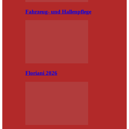
Fahrzeug- und Hallenpflege
Floriani 2026