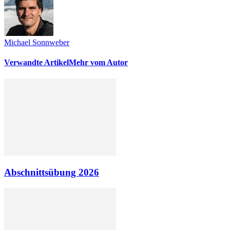
Michael Sonnweber
Verwandte Artikel
Mehr vom Autor
Abschnittsübung 2026