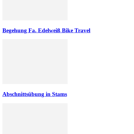
Begehung Fa. Edelweiß Bike Travel
Abschnittsübung in Stams