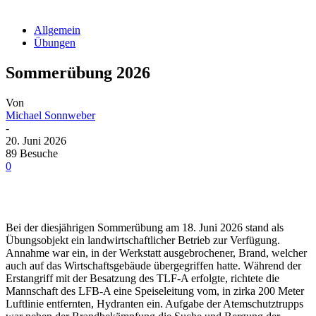
Allgemein
Übungen
Sommerübung 2026
Von
Michael Sonnweber
-
20. Juni 2026
89 Besuche
0
Bei der diesjährigen Sommerübung am 18. Juni 2026 stand als
Übungsobjekt ein landwirtschaftlicher Betrieb zur Verfügung.
Annahme war ein, in der Werkstatt ausgebrochener, Brand, welcher
auch auf das Wirtschaftsgebäude übergegriffen hatte. Während der
Erstangriff mit der Besatzung des TLF-A erfolgte, richtete die
Mannschaft des LFB-A eine Speiseleitung vom, in zirka 200 Meter
Luftlinie entfernten, Hydranten ein. Aufgabe der Atemschutztrupps