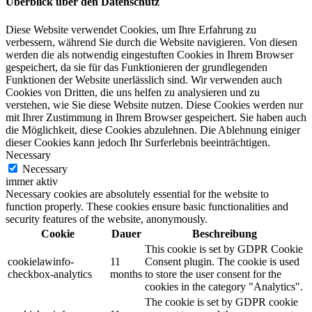
Überblick über den Datenschutz
Diese Website verwendet Cookies, um Ihre Erfahrung zu
verbessern, während Sie durch die Website navigieren. Von diesen
werden die als notwendig eingestuften Cookies in Ihrem Browser
gespeichert, da sie für das Funktionieren der grundlegenden
Funktionen der Website unerlässlich sind. Wir verwenden auch
Cookies von Dritten, die uns helfen zu analysieren und zu
verstehen, wie Sie diese Website nutzen. Diese Cookies werden nur
mit Ihrer Zustimmung in Ihrem Browser gespeichert. Sie haben auch
die Möglichkeit, diese Cookies abzulehnen. Die Ablehnung einiger
dieser Cookies kann jedoch Ihr Surferlebnis beeinträchtigen.
Necessary
Necessary
immer aktiv
Necessary cookies are absolutely essential for the website to
function properly. These cookies ensure basic functionalities and
security features of the website, anonymously.
Cookie
Dauer
Beschreibung
This cookie is set by GDPR Cookie
cookielawinfo-
11
Consent plugin. The cookie is used
checkbox-analytics
months
to store the user consent for the
cookies in the category "Analytics".
The cookie is set by GDPR cookie