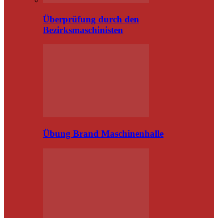
Überprüfung durch den
Bezirksmaschinisten
Übung Brand Maschinenhalle