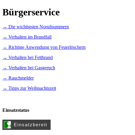
Bürgerservice
→ Die wichtigsten Norufnummern
→ Verhalten im Brandfall
→ Richtige Anwendung von Feuerlöschern
→ Verhalten bei Fettbrand
→ Verhalten bei Gasgeruch
→ Rauchmelder
→ Tipps zur Weihnachtszeit
Einsatzstatus