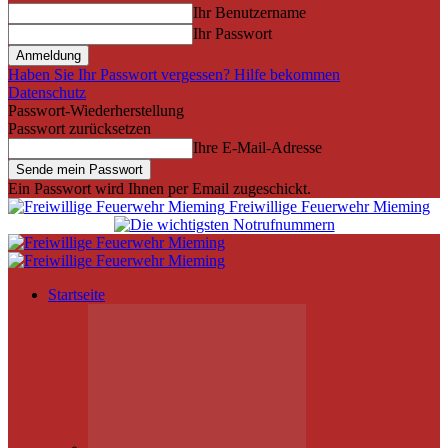
Ihr Benutzername
Ihr Passwort
Haben Sie Ihr Passwort vergessen? Hilfe bekommen
Datenschutz
Passwort-Wiederherstellung
Passwort zurücksetzen
Ihre E-Mail-Adresse
Ein Passwort wird Ihnen per Email zugeschickt.
Freiwillige Feuerwehr Mieming
Startseite