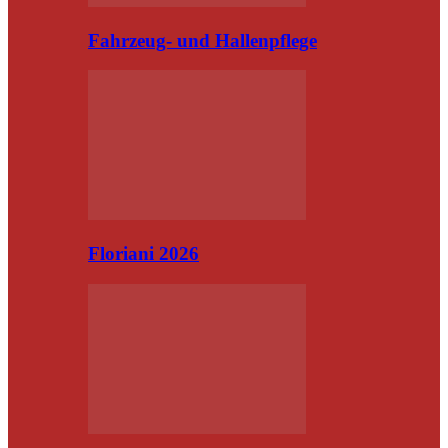
Fahrzeug- und Hallenpflege
Floriani 2026