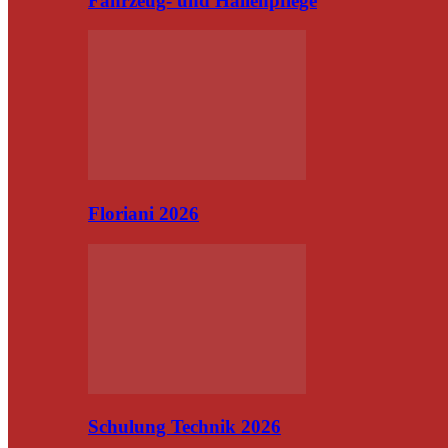
Fahrzeug- und Hallenpflege
Floriani 2026
Schulung Technik 2026