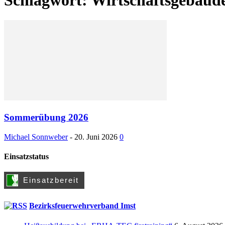
Sommerübung 2026
Michael Sonnweber
-
20. Juni 2026
0
Einsatzstatus
Bezirksfeuerwehrverband Imst