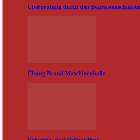
Überprüfung durch den Bezirksmaschiniste
Übung Brand Maschinenhalle