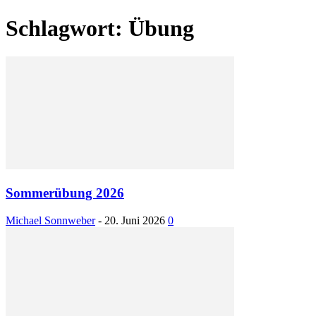
Schlagwort: Übung
Sommerübung 2026
Michael Sonnweber
-
20. Juni 2026
0