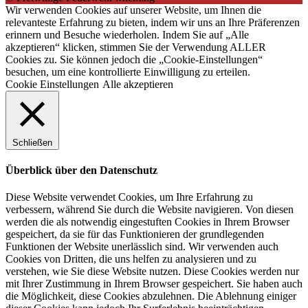
Wir verwenden Cookies auf unserer Website, um Ihnen die
relevanteste Erfahrung zu bieten, indem wir uns an Ihre Präferenzen
erinnern und Besuche wiederholen. Indem Sie auf „Alle
akzeptieren“ klicken, stimmen Sie der Verwendung ALLER
Cookies zu. Sie können jedoch die „Cookie-Einstellungen“
besuchen, um eine kontrollierte Einwilligung zu erteilen.
Cookie Einstellungen
Alle akzeptieren
Schließen
Überblick über den Datenschutz
Diese Website verwendet Cookies, um Ihre Erfahrung zu
verbessern, während Sie durch die Website navigieren. Von diesen
werden die als notwendig eingestuften Cookies in Ihrem Browser
gespeichert, da sie für das Funktionieren der grundlegenden
Funktionen der Website unerlässlich sind. Wir verwenden auch
Cookies von Dritten, die uns helfen zu analysieren und zu
verstehen, wie Sie diese Website nutzen. Diese Cookies werden nur
mit Ihrer Zustimmung in Ihrem Browser gespeichert. Sie haben auch
die Möglichkeit, diese Cookies abzulehnen. Die Ablehnung einiger