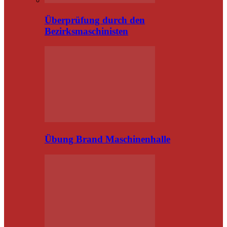
Überprüfung durch den
Bezirksmaschinisten
Übung Brand Maschinenhalle