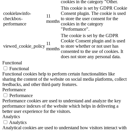
cookies in the category "Other.
This cookie is set by GDPR Cookie
cookielawinfo-
Consent plugin. The cookie is used
11
checkbox-
to store the user consent for the
months
performance
cookies in the category
"Performance".
The cookie is set by the GDPR
Cookie Consent plugin and is used
11
viewed_cookie_policy
to store whether or not user has
months
consented to the use of cookies. It
does not store any personal data.
Functional
Functional
Functional cookies help to perform certain functionalities like
sharing the content of the website on social media platforms, collect
feedbacks, and other third-party features.
Performance
Performance
Performance cookies are used to understand and analyze the key
performance indexes of the website which helps in delivering a
better user experience for the visitors.
Analytics
Analytics
Analytical cookies are used to understand how visitors interact with