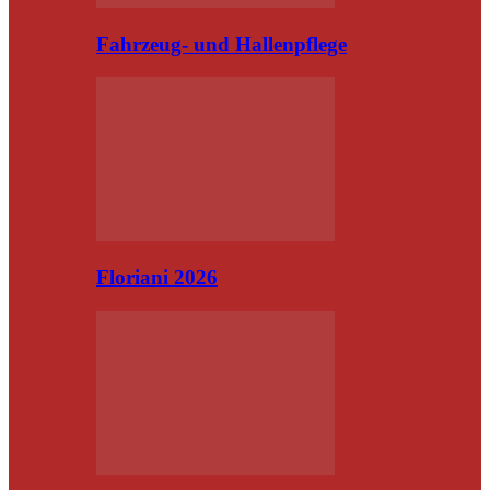
Fahrzeug- und Hallenpflege
Floriani 2026