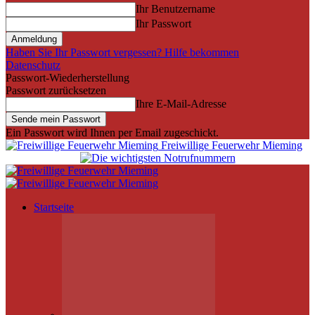
Ihr Benutzername
Ihr Passwort
Haben Sie Ihr Passwort vergessen? Hilfe bekommen
Datenschutz
Passwort-Wiederherstellung
Passwort zurücksetzen
Ihre E-Mail-Adresse
Ein Passwort wird Ihnen per Email zugeschickt.
Freiwillige Feuerwehr Mieming
Startseite