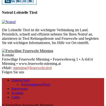
Notruf-Leitstelle Tirol
Die Leitstelle Tirol ist die wichtigste Verbindung im Land.
Persönlich, schnell und effizient nehmen Sie Ihren Notruf an,
alarmieren in Tirol Rettungsdienste und Feuerwehr und begleiten
Sie mit wichtigen Informationen, bis Hilfe vor Ort eintrifft.
Kontakt
Freiwillige Feuerwehr Mieming • Feuerwehrweg 1 • A-6414
Mieming • www.feuerwehr-mieming.at
eMail::
mieming@feuerwehr.tirol
Folgen Sie uns
Datenschutz
Haftungsausschluss
Impressum
Kontakt
Links
© Freiwillige Feuerwehr Mieming