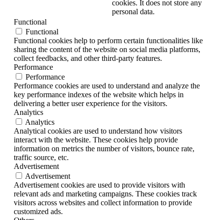
cookies. It does not store any
personal data.
Functional
Functional
Functional cookies help to perform certain functionalities like
sharing the content of the website on social media platforms,
collect feedbacks, and other third-party features.
Performance
Performance
Performance cookies are used to understand and analyze the
key performance indexes of the website which helps in
delivering a better user experience for the visitors.
Analytics
Analytics
Analytical cookies are used to understand how visitors
interact with the website. These cookies help provide
information on metrics the number of visitors, bounce rate,
traffic source, etc.
Advertisement
Advertisement
Advertisement cookies are used to provide visitors with
relevant ads and marketing campaigns. These cookies track
visitors across websites and collect information to provide
customized ads.