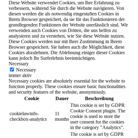
Diese Website verwendet Cookies, um Ihre Erfahrung zu
verbessern, während Sie durch die Website navigieren. Von
diesen werden die als notwendig eingestuften Cookies in
Ihrem Browser gespeichert, da sie für das Funktionieren der
grundlegenden Funktionen der Website unerlässlich sind. Wir
verwenden auch Cookies von Dritten, die uns helfen zu
analysieren und zu verstehen, wie Sie diese Website nutzen.
Diese Cookies werden nur mit Ihrer Zustimmung in Ihrem
Browser gespeichert. Sie haben auch die Möglichkeit, diese
Cookies abzulehnen. Die Ablehnung einiger dieser Cookies
kann jedoch Ihr Surferlebnis beeinträchtigen.
Necessary
Necessary
immer aktiv
Necessary cookies are absolutely essential for the website to
function properly. These cookies ensure basic functionalities
and security features of the website, anonymously.
Cookie
Dauer
Beschreibung
This cookie is set by GDPR
Cookie Consent plugin. The
cookielawinfo-
11
cookie is used to store the
checkbox-analytics
months
user consent for the cookies
in the category "Analytics".
The cookie is set by GDPR