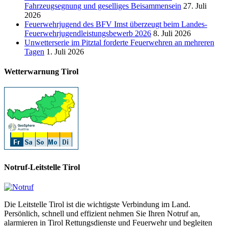
Fahrzeugsegnung und geselliges Beisammensein
27. Juli
2026
Feuerwehrjugend des BFV Imst überzeugt beim Landes-
Feuerwehrjugendleistungsbewerb 2026
8. Juli 2026
Unwetterserie im Pitztal forderte Feuerwehren an mehreren
Tagen
1. Juli 2026
Wetterwarnung Tirol
Notruf-Leitstelle Tirol
Die Leitstelle Tirol ist die wichtigste Verbindung im Land.
Persönlich, schnell und effizient nehmen Sie Ihren Notruf an,
alarmieren in Tirol Rettungsdienste und Feuerwehr und begleiten