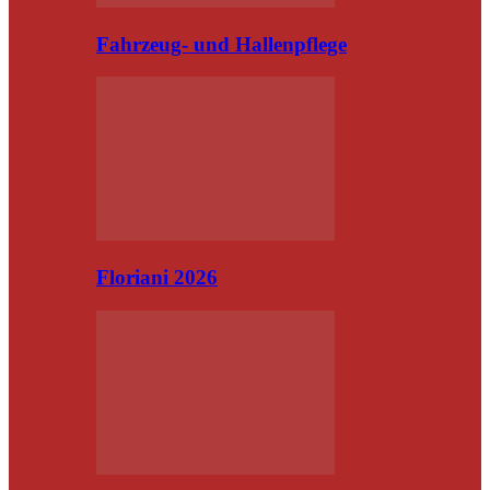
Fahrzeug- und Hallenpflege
Floriani 2026