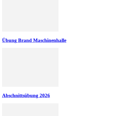
Übung Brand Maschinenhalle
Abschnittsübung 2026