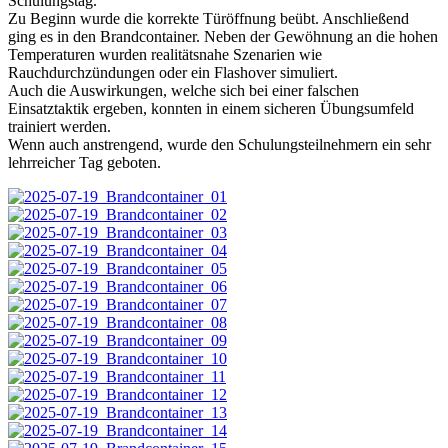
Schulungstag.
Zu Beginn wurde die korrekte Türöffnung beübt. Anschließend
ging es in den Brandcontainer. Neben der Gewöhnung an die hohen
Temperaturen wurden realitätsnahe Szenarien wie
Rauchdurchzündungen oder ein Flashover simuliert.
Auch die Auswirkungen, welche sich bei einer falschen
Einsatztaktik ergeben, konnten in einem sicheren Übungsumfeld
trainiert werden.
Wenn auch anstrengend, wurde den Schulungsteilnehmern ein sehr
lehrreicher Tag geboten.