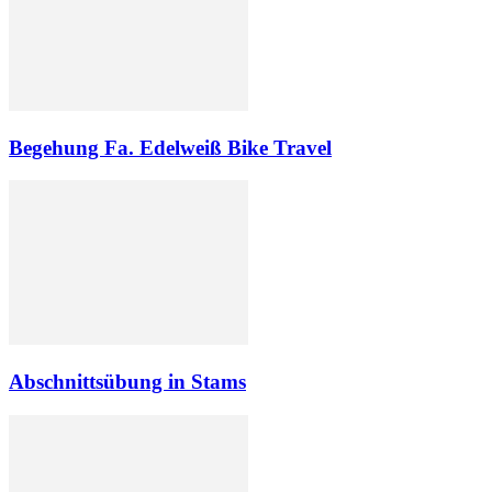
Begehung Fa. Edelweiß Bike Travel
Abschnittsübung in Stams