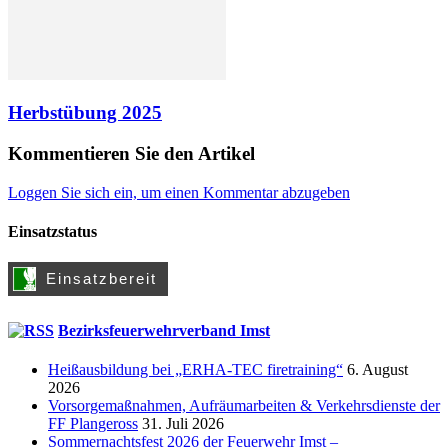
Herbstübung 2025
Kommentieren Sie den Artikel
Loggen Sie sich ein, um einen Kommentar abzugeben
Einsatzstatus
Bezirksfeuerwehrverband Imst
Heißausbildung bei „ERHA-TEC firetraining“
6. August
2026
Vorsorgemaßnahmen, Aufräumarbeiten & Verkehrsdienste der
FF Plangeross
31. Juli 2026
Sommernachtsfest 2026 der Feuerwehr Imst –