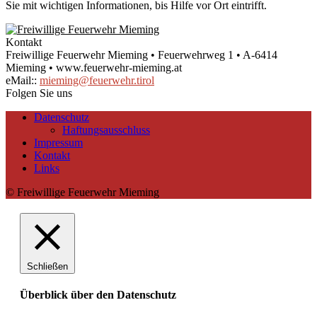
Sie mit wichtigen Informationen, bis Hilfe vor Ort eintrifft.
Kontakt
Freiwillige Feuerwehr Mieming • Feuerwehrweg 1 • A-6414
Mieming • www.feuerwehr-mieming.at
eMail::
mieming@feuerwehr.tirol
Folgen Sie uns
Datenschutz
Haftungsausschluss
Impressum
Kontakt
Links
© Freiwillige Feuerwehr Mieming
Schließen
Überblick über den Datenschutz