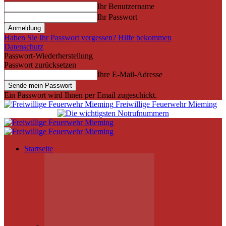
Ihr Benutzername
Ihr Passwort
Haben Sie Ihr Passwort vergessen? Hilfe bekommen
Datenschutz
Passwort-Wiederherstellung
Passwort zurücksetzen
Ihre E-Mail-Adresse
Ein Passwort wird Ihnen per Email zugeschickt.
Freiwillige Feuerwehr Mieming
Startseite