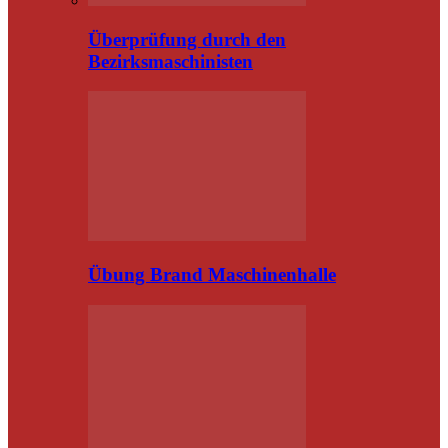
Überprüfung durch den
Bezirksmaschinisten
Übung Brand Maschinenhalle