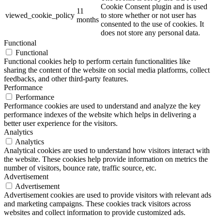
Cookie Consent plugin and is used
11
viewed_cookie_policy
to store whether or not user has
months
consented to the use of cookies. It
does not store any personal data.
Functional
Functional
Functional cookies help to perform certain functionalities like
sharing the content of the website on social media platforms, collect
feedbacks, and other third-party features.
Performance
Performance
Performance cookies are used to understand and analyze the key
performance indexes of the website which helps in delivering a
better user experience for the visitors.
Analytics
Analytics
Analytical cookies are used to understand how visitors interact with
the website. These cookies help provide information on metrics the
number of visitors, bounce rate, traffic source, etc.
Advertisement
Advertisement
Advertisement cookies are used to provide visitors with relevant ads
and marketing campaigns. These cookies track visitors across
websites and collect information to provide customized ads.