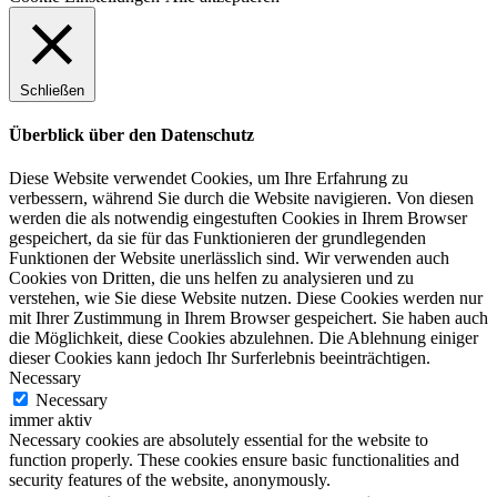
Schließen
Überblick über den Datenschutz
Diese Website verwendet Cookies, um Ihre Erfahrung zu
verbessern, während Sie durch die Website navigieren. Von diesen
werden die als notwendig eingestuften Cookies in Ihrem Browser
gespeichert, da sie für das Funktionieren der grundlegenden
Funktionen der Website unerlässlich sind. Wir verwenden auch
Cookies von Dritten, die uns helfen zu analysieren und zu
verstehen, wie Sie diese Website nutzen. Diese Cookies werden nur
mit Ihrer Zustimmung in Ihrem Browser gespeichert. Sie haben auch
die Möglichkeit, diese Cookies abzulehnen. Die Ablehnung einiger
dieser Cookies kann jedoch Ihr Surferlebnis beeinträchtigen.
Necessary
Necessary
immer aktiv
Necessary cookies are absolutely essential for the website to
function properly. These cookies ensure basic functionalities and
security features of the website, anonymously.