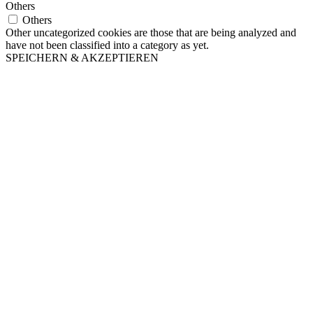
Others
Others
Other uncategorized cookies are those that are being analyzed and
have not been classified into a category as yet.
SPEICHERN & AKZEPTIEREN