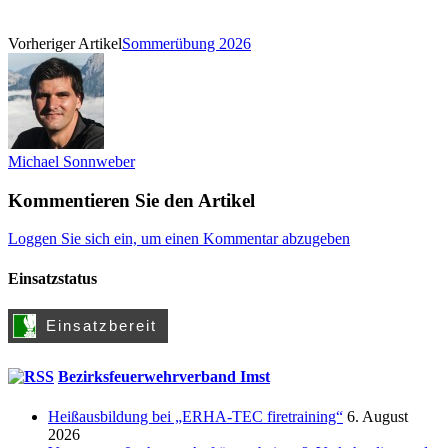
Vorheriger Artikel
Sommerübung 2026
Michael Sonnweber
Kommentieren Sie den Artikel
Loggen Sie sich ein, um einen Kommentar abzugeben
Einsatzstatus
Bezirksfeuerwehrverband Imst
Heißausbildung bei „ERHA-TEC firetraining“
6. August
2026