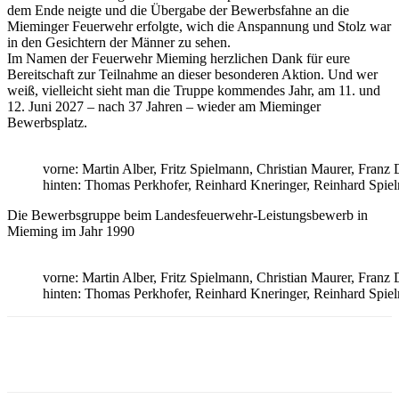
dem Ende neigte und die Übergabe der Bewerbsfahne an die
Mieminger Feuerwehr erfolgte, wich die Anspannung und Stolz war
in den Gesichtern der Männer zu sehen.
Im Namen der Feuerwehr Mieming herzlichen Dank für eure
Bereitschaft zur Teilnahme an dieser besonderen Aktion. Und wer
weiß, vielleicht sieht man die Truppe kommendes Jahr, am 11. und
12. Juni 2027 – nach 37 Jahren – wieder am Mieminger
Bewerbsplatz.
vorne: Martin Alber, Fritz Spielmann, Christian Maurer, Franz
hinten: Thomas Perkhofer, Reinhard Kneringer, Reinhard Spi
Die Bewerbsgruppe beim Landesfeuerwehr-Leistungsbewerb in
Mieming im Jahr 1990
vorne: Martin Alber, Fritz Spielmann, Christian Maurer, Franz
hinten: Thomas Perkhofer, Reinhard Kneringer, Reinhard Spi