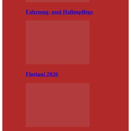
Fahrzeug- und Hallenpflege
Floriani 2026