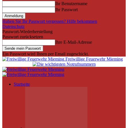
Ihr Benutzername
Ihr Passwort
Haben Sie Ihr Passwort vergessen? Hilfe bekommen
Datenschutz
Passwort-Wiederherstellung
Passwort zurücksetzen
Ihre E-Mail-Adresse
Ein Passwort wird Ihnen per Email zugeschickt.
Freiwillige Feuerwehr Mieming
Startseite