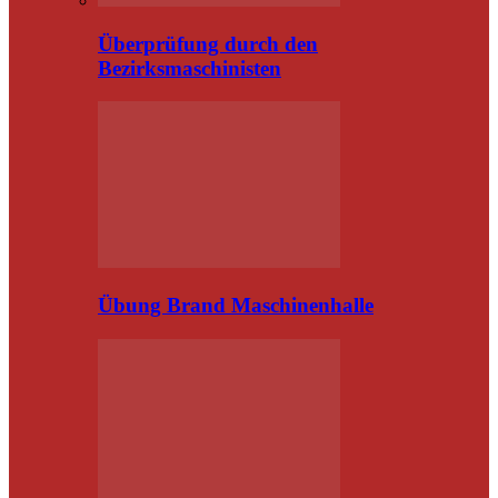
Überprüfung durch den
Bezirksmaschinisten
Übung Brand Maschinenhalle