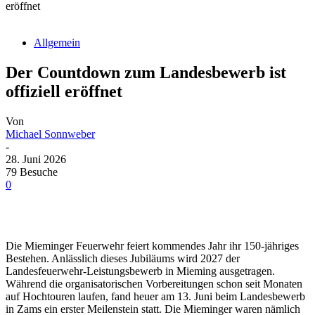
eröffnet
Allgemein
Der Countdown zum Landesbewerb ist
offiziell eröffnet
Von
Michael Sonnweber
-
28. Juni 2026
79 Besuche
0
Die Mieminger Feuerwehr feiert kommendes Jahr ihr 150-jähriges
Bestehen. Anlässlich dieses Jubiläums wird 2027 der
Landesfeuerwehr-Leistungsbewerb in Mieming ausgetragen.
Während die organisatorischen Vorbereitungen schon seit Monaten
auf Hochtouren laufen, fand heuer am 13. Juni beim Landesbewerb
in Zams ein erster Meilenstein statt. Die Mieminger waren nämlich