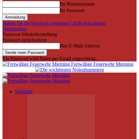
Ihr Benutzername
Ihr Passwort
Haben Sie Ihr Passwort vergessen? Hilfe bekommen
Datenschutz
Passwort-Wiederherstellung
Passwort zurücksetzen
Ihre E-Mail-Adresse
Ein Passwort wird Ihnen per Email zugeschickt.
Freiwillige Feuerwehr Mieming
Startseite