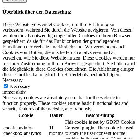
Überblick über den Datenschutz
Diese Website verwendet Cookies, um Ihre Erfahrung zu
verbessern, während Sie durch die Website navigieren. Von diesen
werden die als notwendig eingestuften Cookies in Ihrem Browser
gespeichert, da sie für das Funktionieren der grundlegenden
Funktionen der Website unerlässlich sind. Wir verwenden auch
Cookies von Dritten, die uns helfen zu analysieren und zu
verstehen, wie Sie diese Website nutzen. Diese Cookies werden nur
mit Ihrer Zustimmung in Ihrem Browser gespeichert. Sie haben auch
die Möglichkeit, diese Cookies abzulehnen. Die Ablehnung einiger
dieser Cookies kann jedoch Ihr Surferlebnis beeinträchtigen.
Necessary
Necessary
immer aktiv
Necessary cookies are absolutely essential for the website to
function properly. These cookies ensure basic functionalities and
security features of the website, anonymously.
Cookie
Dauer
Beschreibung
This cookie is set by GDPR Cookie
cookielawinfo-
11
Consent plugin. The cookie is used
checkbox-analytics
months
to store the user consent for the
cookies in the category "Analytics".