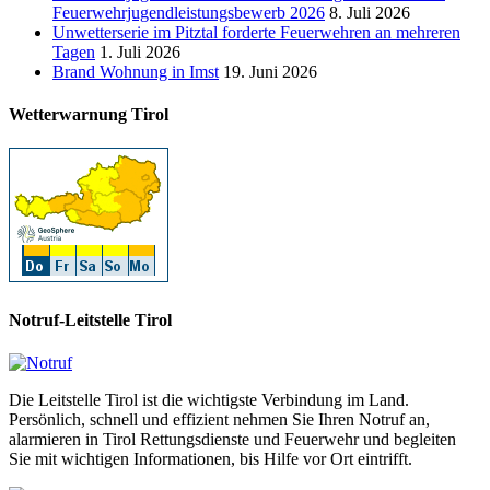
Feuerwehrjugendleistungsbewerb 2026
8. Juli 2026
Unwetterserie im Pitztal forderte Feuerwehren an mehreren
Tagen
1. Juli 2026
Brand Wohnung in Imst
19. Juni 2026
Wetterwarnung Tirol
Notruf-Leitstelle Tirol
Die Leitstelle Tirol ist die wichtigste Verbindung im Land.
Persönlich, schnell und effizient nehmen Sie Ihren Notruf an,
alarmieren in Tirol Rettungsdienste und Feuerwehr und begleiten
Sie mit wichtigen Informationen, bis Hilfe vor Ort eintrifft.