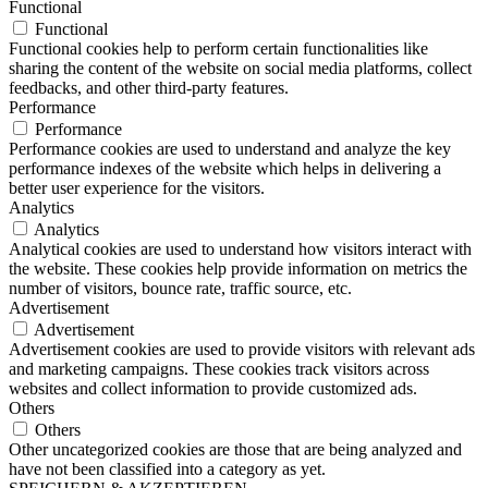
Functional
Functional
Functional cookies help to perform certain functionalities like
sharing the content of the website on social media platforms, collect
feedbacks, and other third-party features.
Performance
Performance
Performance cookies are used to understand and analyze the key
performance indexes of the website which helps in delivering a
better user experience for the visitors.
Analytics
Analytics
Analytical cookies are used to understand how visitors interact with
the website. These cookies help provide information on metrics the
number of visitors, bounce rate, traffic source, etc.
Advertisement
Advertisement
Advertisement cookies are used to provide visitors with relevant ads
and marketing campaigns. These cookies track visitors across
websites and collect information to provide customized ads.
Others
Others
Other uncategorized cookies are those that are being analyzed and
have not been classified into a category as yet.