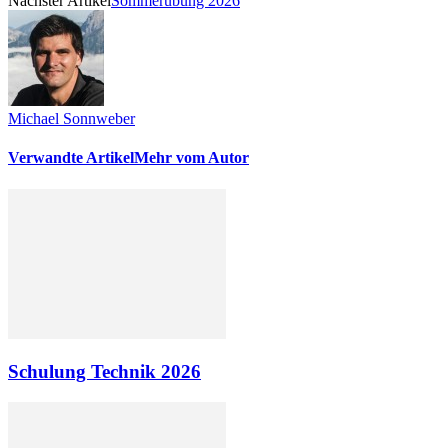
Nächster Artikel
Sommerübung 2026
Michael Sonnweber
Verwandte Artikel
Mehr vom Autor
Schulung Technik 2026