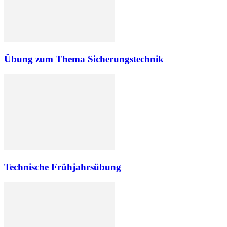
Übung zum Thema Sicherungstechnik
Technische Frühjahrsübung