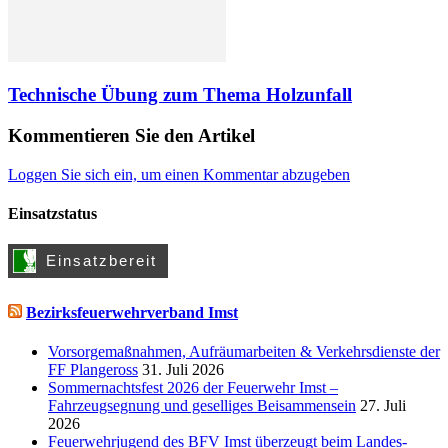
Technische Übung zum Thema Holzunfall
Kommentieren Sie den Artikel
Loggen Sie sich ein, um einen Kommentar abzugeben
Einsatzstatus
Bezirksfeuerwehrverband Imst
Vorsorgemaßnahmen, Aufräumarbeiten & Verkehrsdienste der
FF Plangeross
31. Juli 2026
Sommernachtsfest 2026 der Feuerwehr Imst –
Fahrzeugsegnung und geselliges Beisammensein
27. Juli
2026
Feuerwehrjugend des BFV Imst überzeugt beim Landes-