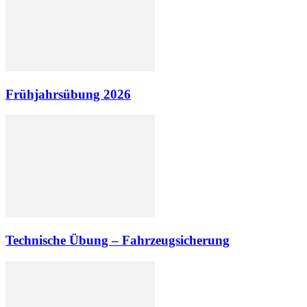
Frühjahrsübung 2026
Technische Übung – Fahrzeugsicherung