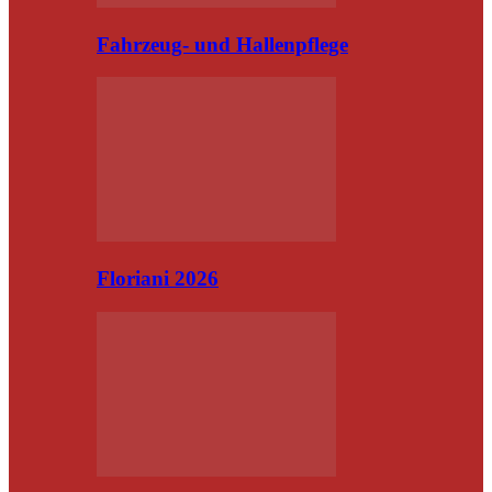
Fahrzeug- und Hallenpflege
Floriani 2026