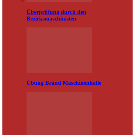
Überprüfung durch den
Bezirksmaschinisten
Übung Brand Maschinenhalle