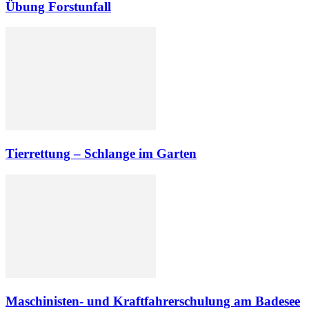
Übung Forstunfall
Tierrettung – Schlange im Garten
Maschinisten- und Kraftfahrerschulung am Badesee