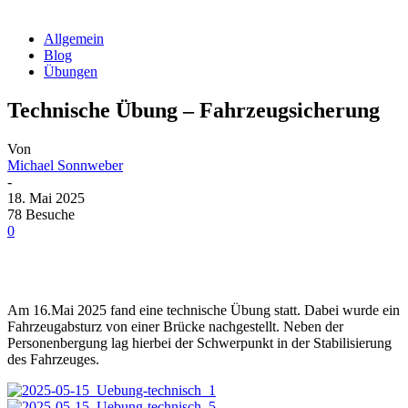
Allgemein
Blog
Übungen
Technische Übung – Fahrzeugsicherung
Von
Michael Sonnweber
-
18. Mai 2025
78 Besuche
0
Am 16.Mai 2025 fand eine technische Übung statt. Dabei wurde ein
Fahrzeugabsturz von einer Brücke nachgestellt. Neben der
Personenbergung lag hierbei der Schwerpunkt in der Stabilisierung
des Fahrzeuges.