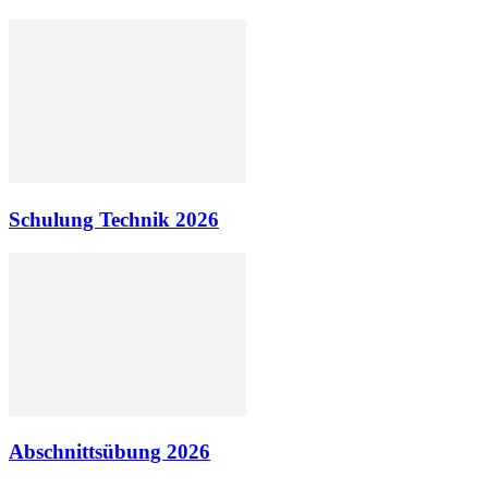
Schulung Technik 2026
Abschnittsübung 2026