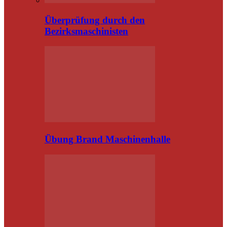
Überprüfung durch den
Bezirksmaschinisten
Übung Brand Maschinenhalle