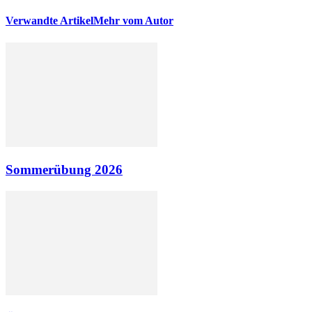
Verwandte Artikel
Mehr vom Autor
Sommerübung 2026