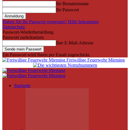
Ihr Benutzername
Ihr Passwort
Haben Sie Ihr Passwort vergessen? Hilfe bekommen
Datenschutz
Passwort-Wiederherstellung
Passwort zurücksetzen
Ihre E-Mail-Adresse
Ein Passwort wird Ihnen per Email zugeschickt.
Freiwillige Feuerwehr Mieming
Startseite