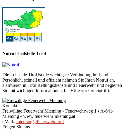
Notruf-Leitstelle Tirol
Die Leitstelle Tirol ist die wichtigste Verbindung im Land.
Persönlich, schnell und effizient nehmen Sie Ihren Notruf an,
alarmieren in Tirol Rettungsdienste und Feuerwehr und begleiten
Sie mit wichtigen Informationen, bis Hilfe vor Ort eintrifft.
Kontakt
Freiwillige Feuerwehr Mieming • Feuerwehrweg 1 • A-6414
Mieming • www.feuerwehr-mieming.at
eMail::
mieming@feuerwehr.tirol
Folgen Sie uns