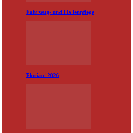
Fahrzeug- und Hallenpflege
Floriani 2026