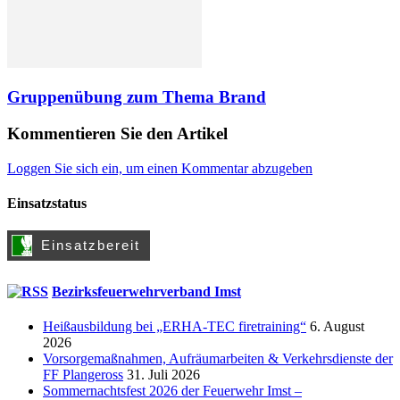
Gruppenübung zum Thema Brand
Kommentieren Sie den Artikel
Loggen Sie sich ein, um einen Kommentar abzugeben
Einsatzstatus
Bezirksfeuerwehrverband Imst
Heißausbildung bei „ERHA-TEC firetraining“
6. August
2026
Vorsorgemaßnahmen, Aufräumarbeiten & Verkehrsdienste der
FF Plangeross
31. Juli 2026
Sommernachtsfest 2026 der Feuerwehr Imst –