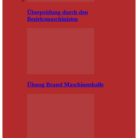
Überprüfung durch den
Bezirksmaschinisten
Übung Brand Maschinenhalle