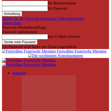
Ihr Benutzername
Ihr Passwort
Haben Sie Ihr Passwort vergessen? Hilfe bekommen
Datenschutz
Passwort-Wiederherstellung
Passwort zurücksetzen
Ihre E-Mail-Adresse
Ein Passwort wird Ihnen per Email zugeschickt.
Freiwillige Feuerwehr Mieming
Startseite