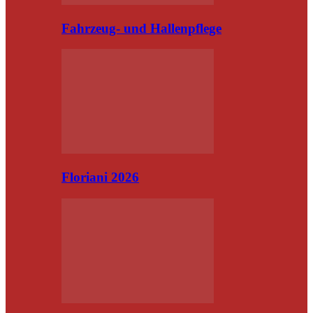
Fahrzeug- und Hallenpflege
Floriani 2026