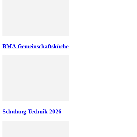
BMA Gemeinschaftsküche
Schulung Technik 2026