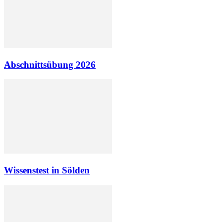
Abschnittsübung 2026
Wissenstest in Sölden