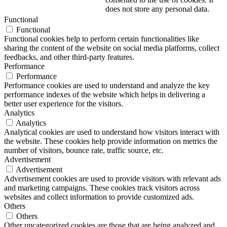
does not store any personal data.
Functional
Functional
Functional cookies help to perform certain functionalities like
sharing the content of the website on social media platforms, collect
feedbacks, and other third-party features.
Performance
Performance
Performance cookies are used to understand and analyze the key
performance indexes of the website which helps in delivering a
better user experience for the visitors.
Analytics
Analytics
Analytical cookies are used to understand how visitors interact with
the website. These cookies help provide information on metrics the
number of visitors, bounce rate, traffic source, etc.
Advertisement
Advertisement
Advertisement cookies are used to provide visitors with relevant ads
and marketing campaigns. These cookies track visitors across
websites and collect information to provide customized ads.
Others
Others
Other uncategorized cookies are those that are being analyzed and