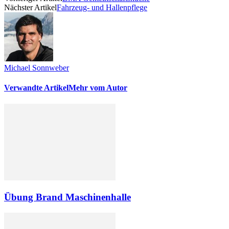
Nächster Artikel
Fahrzeug- und Hallenpflege
Michael Sonnweber
Verwandte Artikel
Mehr vom Autor
Übung Brand Maschinenhalle