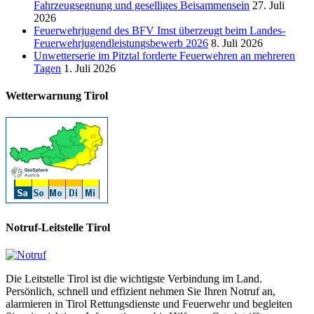
Fahrzeugsegnung und geselliges Beisammensein
27. Juli
2026
Feuerwehrjugend des BFV Imst überzeugt beim Landes-
Feuerwehrjugendleistungsbewerb 2026
8. Juli 2026
Unwetterserie im Pitztal forderte Feuerwehren an mehreren
Tagen
1. Juli 2026
Wetterwarnung Tirol
Notruf-Leitstelle Tirol
Die Leitstelle Tirol ist die wichtigste Verbindung im Land.
Persönlich, schnell und effizient nehmen Sie Ihren Notruf an,
alarmieren in Tirol Rettungsdienste und Feuerwehr und begleiten