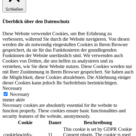
Schließen
Überblick über den Datenschutz
Diese Website verwendet Cookies, um Ihre Erfahrung zu
verbessern, während Sie durch die Website navigieren. Von diesen
werden die als notwendig eingestuften Cookies in Ihrem Browser
gespeichert, da sie für das Funktionieren der grundlegenden
Funktionen der Website unerlässlich sind. Wir verwenden auch
Cookies von Dritten, die uns helfen zu analysieren und zu
verstehen, wie Sie diese Website nutzen. Diese Cookies werden nur
mit Ihrer Zustimmung in Ihrem Browser gespeichert. Sie haben auch
die Möglichkeit, diese Cookies abzulehnen. Die Ablehnung einiger
dieser Cookies kann jedoch Ihr Surferlebnis beeinträchtigen.
Necessary
Necessary
immer aktiv
Necessary cookies are absolutely essential for the website to
function properly. These cookies ensure basic functionalities and
security features of the website, anonymously.
Cookie
Dauer
Beschreibung
This cookie is set by GDPR Cookie
cookielawinfo-
11
Consent plugin. The cookie is used