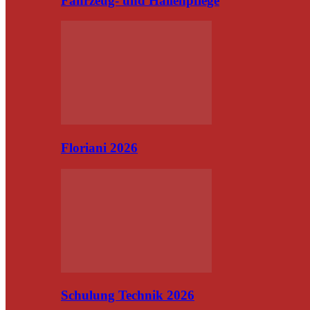
Fahrzeug- und Hallenpflege
Floriani 2026
Schulung Technik 2026