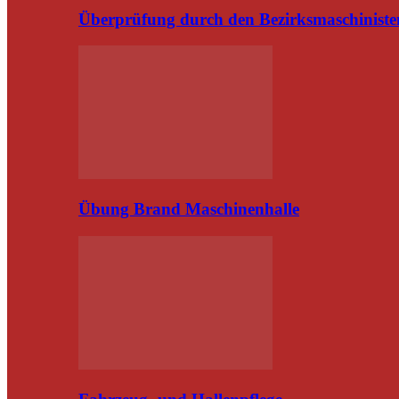
Überprüfung durch den Bezirksmaschiniste
Übung Brand Maschinenhalle