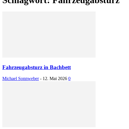
Fahrzeugabsturz in Bachbett
Michael Sonnweber
-
12. Mai 2026
0