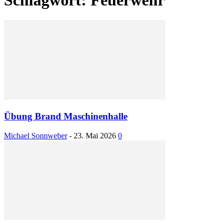
Übung Brand Maschinenhalle
Michael Sonnweber
-
23. Mai 2026
0