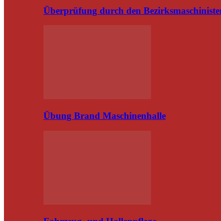
Überprüfung durch den Bezirksmaschiniste
Übung Brand Maschinenhalle