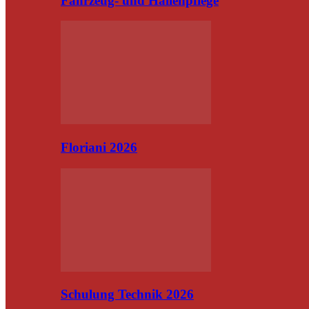
Fahrzeug- und Hallenpflege
Floriani 2026
Schulung Technik 2026