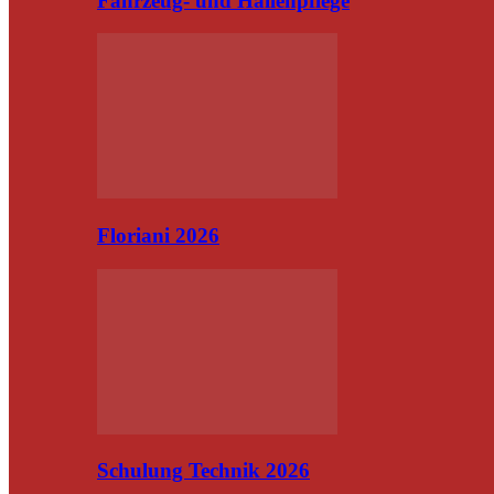
Fahrzeug- und Hallenpflege
Floriani 2026
Schulung Technik 2026