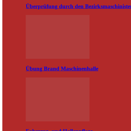
Überprüfung durch den Bezirksmaschiniste
Übung Brand Maschinenhalle