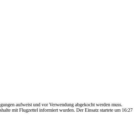
nigungen aufweist und vor Verwendung abgekocht werden muss.
alte mit Flugzettel informiert wurden. Der Einsatz startete um 16:27