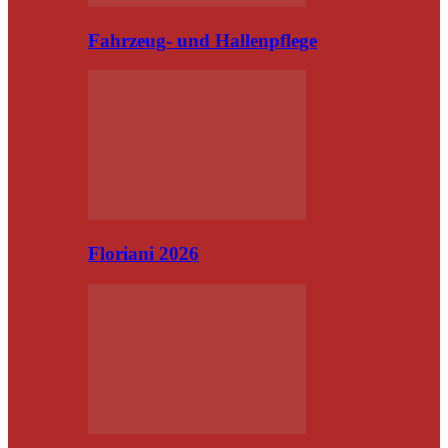
Fahrzeug- und Hallenpflege
Floriani 2026