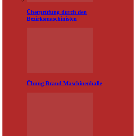
Überprüfung durch den
Bezirksmaschinisten
Übung Brand Maschinenhalle