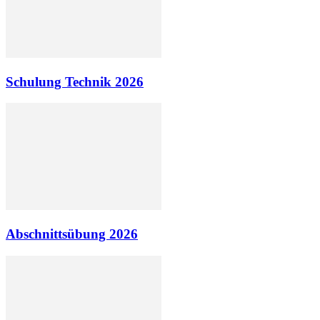
Schulung Technik 2026
Abschnittsübung 2026