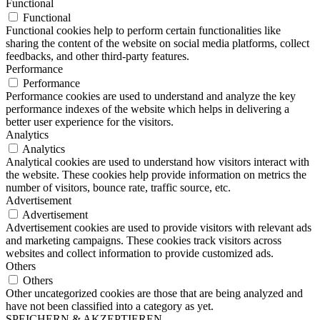
Functional
Functional
Functional cookies help to perform certain functionalities like
sharing the content of the website on social media platforms, collect
feedbacks, and other third-party features.
Performance
Performance
Performance cookies are used to understand and analyze the key
performance indexes of the website which helps in delivering a
better user experience for the visitors.
Analytics
Analytics
Analytical cookies are used to understand how visitors interact with
the website. These cookies help provide information on metrics the
number of visitors, bounce rate, traffic source, etc.
Advertisement
Advertisement
Advertisement cookies are used to provide visitors with relevant ads
and marketing campaigns. These cookies track visitors across
websites and collect information to provide customized ads.
Others
Others
Other uncategorized cookies are those that are being analyzed and
have not been classified into a category as yet.
SPEICHERN & AKZEPTIEREN