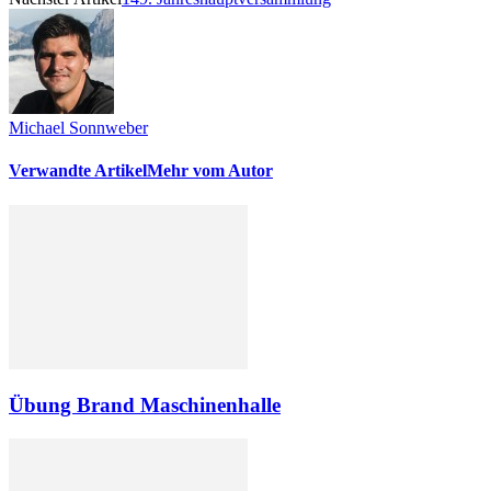
Michael Sonnweber
Verwandte Artikel
Mehr vom Autor
Übung Brand Maschinenhalle