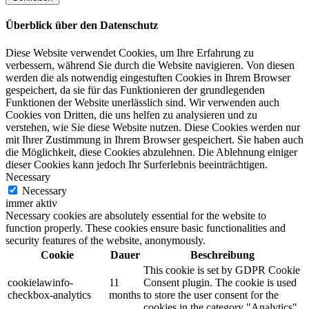
Überblick über den Datenschutz
Diese Website verwendet Cookies, um Ihre Erfahrung zu
verbessern, während Sie durch die Website navigieren. Von diesen
werden die als notwendig eingestuften Cookies in Ihrem Browser
gespeichert, da sie für das Funktionieren der grundlegenden
Funktionen der Website unerlässlich sind. Wir verwenden auch
Cookies von Dritten, die uns helfen zu analysieren und zu
verstehen, wie Sie diese Website nutzen. Diese Cookies werden nur
mit Ihrer Zustimmung in Ihrem Browser gespeichert. Sie haben auch
die Möglichkeit, diese Cookies abzulehnen. Die Ablehnung einiger
dieser Cookies kann jedoch Ihr Surferlebnis beeinträchtigen.
Necessary
Necessary
immer aktiv
Necessary cookies are absolutely essential for the website to
function properly. These cookies ensure basic functionalities and
security features of the website, anonymously.
Cookie
Dauer
Beschreibung
This cookie is set by GDPR Cookie
cookielawinfo-
11
Consent plugin. The cookie is used
checkbox-analytics
months
to store the user consent for the
cookies in the category "Analytics".