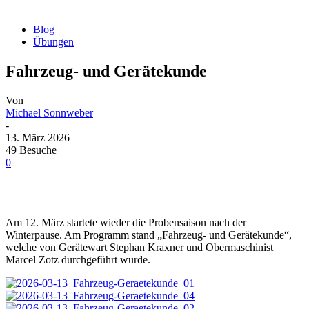
Blog
Übungen
Fahrzeug- und Gerätekunde
Von
Michael Sonnweber
-
13. März 2026
49 Besuche
0
Am 12. März startete wieder die Probensaison nach der
Winterpause. Am Programm stand „Fahrzeug- und Gerätekunde“,
welche von Gerätewart Stephan Kraxner und Obermaschinist
Marcel Zotz durchgeführt wurde.