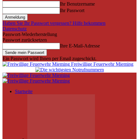
Ihr Benutzername
Ihr Passwort
Haben Sie Ihr Passwort vergessen? Hilfe bekommen
Datenschutz
Passwort-Wiederherstellung
Passwort zurücksetzen
Ihre E-Mail-Adresse
Ein Passwort wird Ihnen per Email zugeschickt.
Freiwillige Feuerwehr Mieming
Startseite