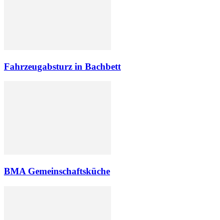
Fahrzeugabsturz in Bachbett
BMA Gemeinschaftsküche