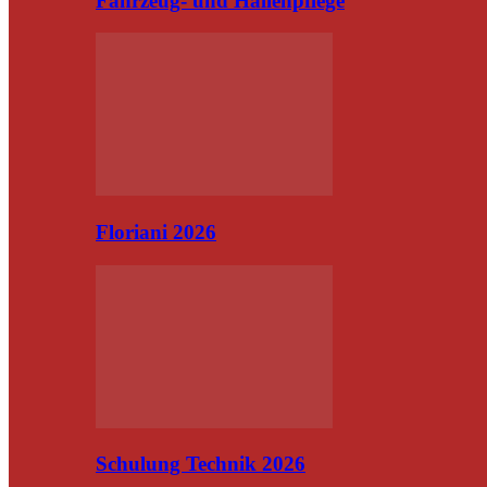
Fahrzeug- und Hallenpflege
Floriani 2026
Schulung Technik 2026