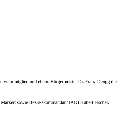
erwehrmitglied und ehem. Bürgermeister Dr. Franz Dengg die
d Markert sowie Bezirkskommandant (AD) Hubert Fischer.