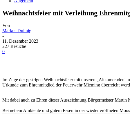
Allgemein
Weihnachtsfeier mit Verleihung Ehrenmitg
Von
Markus Dullnig
-
11. Dezember 2023
227 Besuche
0
Im Zuge der gestrigen Weihnachtsfeier mit unseren „Altkameraden“
Urkunde zum Ehrenmitglied der Feuerwehr Mieming überreicht werd
Mit dabei auch zu Ehren dieser Auszeichnung Bürgermeister Martin
Bei nettem Ambiente und gutem Essen in der wieder eröffneten Moo