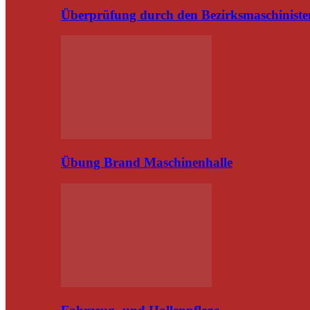
Überprüfung durch den Bezirksmaschiniste
Übung Brand Maschinenhalle