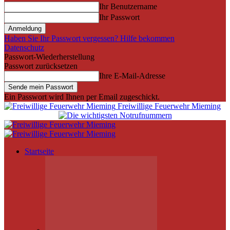
Ihr Benutzername
Ihr Passwort
Haben Sie Ihr Passwort vergessen? Hilfe bekommen
Datenschutz
Passwort-Wiederherstellung
Passwort zurücksetzen
Ihre E-Mail-Adresse
Ein Passwort wird Ihnen per Email zugeschickt.
Freiwillige Feuerwehr Mieming
Startseite