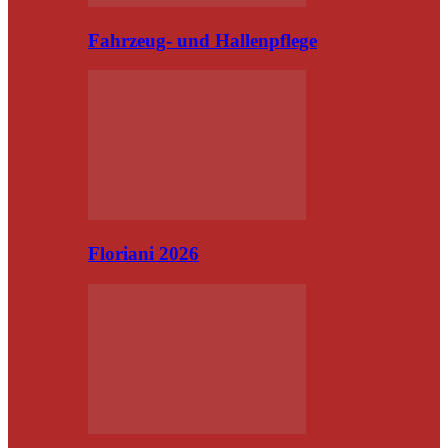
Fahrzeug- und Hallenpflege
Floriani 2026