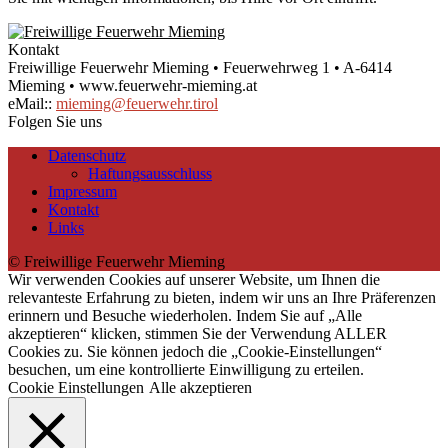
Kontakt
Freiwillige Feuerwehr Mieming • Feuerwehrweg 1 • A-6414
Mieming • www.feuerwehr-mieming.at
eMail::
mieming@feuerwehr.tirol
Folgen Sie uns
Datenschutz
Haftungsausschluss
Impressum
Kontakt
Links
© Freiwillige Feuerwehr Mieming
Wir verwenden Cookies auf unserer Website, um Ihnen die
relevanteste Erfahrung zu bieten, indem wir uns an Ihre Präferenzen
erinnern und Besuche wiederholen. Indem Sie auf „Alle
akzeptieren“ klicken, stimmen Sie der Verwendung ALLER
Cookies zu. Sie können jedoch die „Cookie-Einstellungen“
besuchen, um eine kontrollierte Einwilligung zu erteilen.
Cookie Einstellungen
Alle akzeptieren