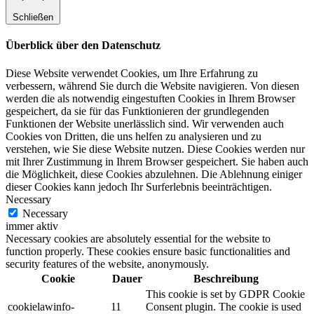
Schließen
Überblick über den Datenschutz
Diese Website verwendet Cookies, um Ihre Erfahrung zu
verbessern, während Sie durch die Website navigieren. Von diesen
werden die als notwendig eingestuften Cookies in Ihrem Browser
gespeichert, da sie für das Funktionieren der grundlegenden
Funktionen der Website unerlässlich sind. Wir verwenden auch
Cookies von Dritten, die uns helfen zu analysieren und zu
verstehen, wie Sie diese Website nutzen. Diese Cookies werden nur
mit Ihrer Zustimmung in Ihrem Browser gespeichert. Sie haben auch
die Möglichkeit, diese Cookies abzulehnen. Die Ablehnung einiger
dieser Cookies kann jedoch Ihr Surferlebnis beeinträchtigen.
Necessary
Necessary
immer aktiv
Necessary cookies are absolutely essential for the website to
function properly. These cookies ensure basic functionalities and
security features of the website, anonymously.
Cookie
Dauer
Beschreibung
This cookie is set by GDPR Cookie
cookielawinfo-
11
Consent plugin. The cookie is used