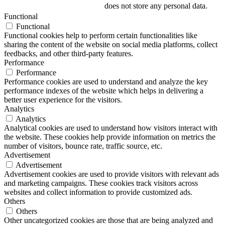
does not store any personal data.
Functional
Functional
Functional cookies help to perform certain functionalities like
sharing the content of the website on social media platforms, collect
feedbacks, and other third-party features.
Performance
Performance
Performance cookies are used to understand and analyze the key
performance indexes of the website which helps in delivering a
better user experience for the visitors.
Analytics
Analytics
Analytical cookies are used to understand how visitors interact with
the website. These cookies help provide information on metrics the
number of visitors, bounce rate, traffic source, etc.
Advertisement
Advertisement
Advertisement cookies are used to provide visitors with relevant ads
and marketing campaigns. These cookies track visitors across
websites and collect information to provide customized ads.
Others
Others
Other uncategorized cookies are those that are being analyzed and