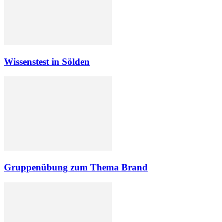
Wissenstest in Sölden
Gruppenübung zum Thema Brand