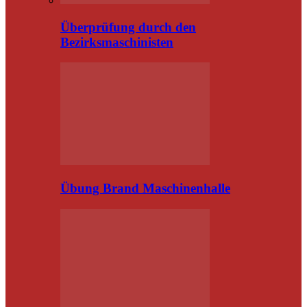
Überprüfung durch den
Bezirksmaschinisten
Übung Brand Maschinenhalle