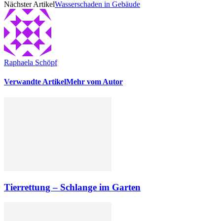
Nächster Artikel
Wasserschaden in Gebäude
Raphaela Schöpf
Verwandte Artikel
Mehr vom Autor
Tierrettung – Schlange im Garten