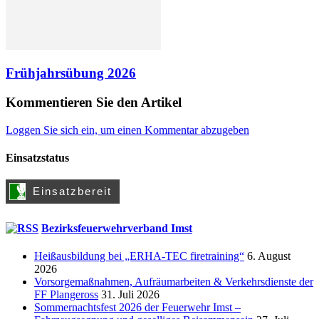
Frühjahrsübung 2026
Kommentieren Sie den Artikel
Loggen Sie sich ein, um einen Kommentar abzugeben
Einsatzstatus
Bezirksfeuerwehrverband Imst
Heißausbildung bei „ERHA-TEC firetraining“
6. August
2026
Vorsorgemaßnahmen, Aufräumarbeiten & Verkehrsdienste der
FF Plangeross
31. Juli 2026
Sommernachtsfest 2026 der Feuerwehr Imst –