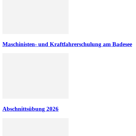
Maschinisten- und Kraftfahrerschulung am Badesee
Abschnittsübung 2026