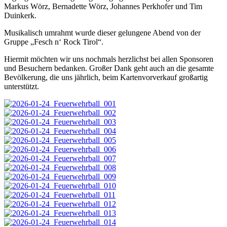
Markus Wörz, Bernadette Wörz, Johannes Perkhofer und Tim
Duinkerk.
Musikalisch umrahmt wurde dieser gelungene Abend von der
Gruppe „Fesch n‘ Rock Tirol“.
Hiermit möchten wir uns nochmals herzlichst bei allen Sponsoren
und Besuchern bedanken. Großer Dank geht auch an die gesamte
Bevölkerung, die uns jährlich, beim Kartenvorverkauf großartig
unterstützt.