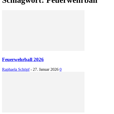
Feuerwehrball 2026
Raphaela Schöpf
-
27. Januar 2026
0