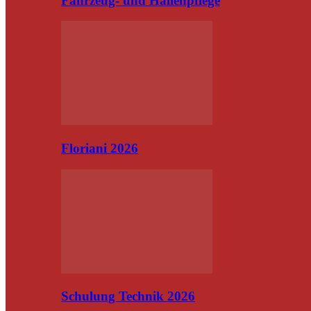
Fahrzeug- und Hallenpflege
Floriani 2026
Schulung Technik 2026