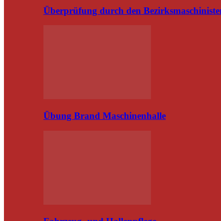
Überprüfung durch den Bezirksmaschiniste
Übung Brand Maschinenhalle