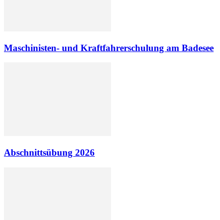
Maschinisten- und Kraftfahrerschulung am Badesee
Abschnittsübung 2026