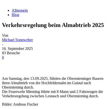
Allgemein
Blog
Verkehrsregelung beim Almabtrieb 2025
Von
Michael Sonnweber
-
16. September 2025
83 Besuche
0
Am Samstag, den 13.09.2025, führten die Obermieminger Bauern
ihren Almabtrieb von der Hochfeldernalm im Gaistal nach
Obermieming durch.
Die Feuerwehr Mieming führte mit 8 Mann und 2 Fahrzeugen die
Verkehrsregelung zwischen Leutasch und Obermieming durch.
Bilder: Andreas Fischer