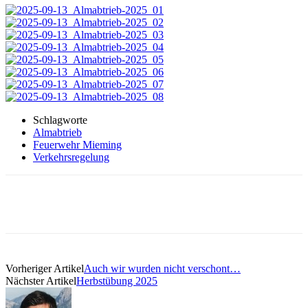
Schlagworte
Almabtrieb
Feuerwehr Mieming
Verkehrsregelung
Vorheriger Artikel
Auch wir wurden nicht verschont…
Nächster Artikel
Herbstübung 2025