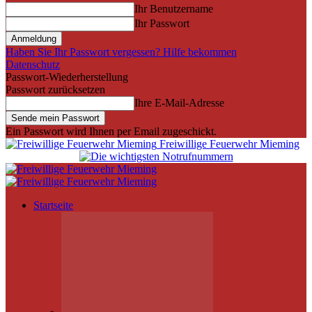
Ihr Benutzername
Ihr Passwort
Haben Sie Ihr Passwort vergessen? Hilfe bekommen
Datenschutz
Passwort-Wiederherstellung
Passwort zurücksetzen
Ihre E-Mail-Adresse
Ein Passwort wird Ihnen per Email zugeschickt.
Freiwillige Feuerwehr Mieming
Startseite