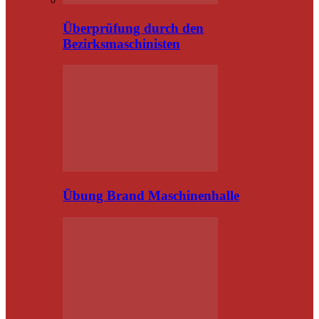
Überprüfung durch den
Bezirksmaschinisten
Übung Brand Maschinenhalle