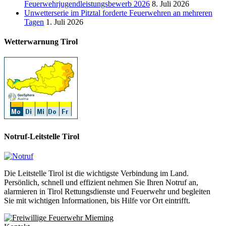
Feuerwehrjugendleistungsbewerb 2026
8. Juli 2026
Unwetterserie im Pitztal forderte Feuerwehren an mehreren
Tagen
1. Juli 2026
Wetterwarnung Tirol
Notruf-Leitstelle Tirol
Die Leitstelle Tirol ist die wichtigste Verbindung im Land.
Persönlich, schnell und effizient nehmen Sie Ihren Notruf an,
alarmieren in Tirol Rettungsdienste und Feuerwehr und begleiten
Sie mit wichtigen Informationen, bis Hilfe vor Ort eintrifft.