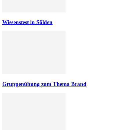
Wissenstest in Sölden
Gruppenübung zum Thema Brand