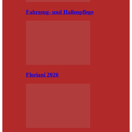
Fahrzeug- und Hallenpflege
Floriani 2026