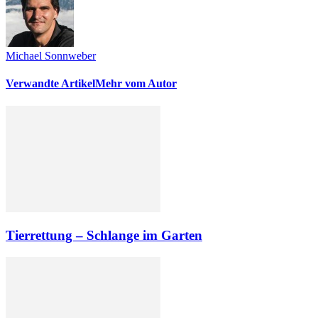
Michael Sonnweber
Verwandte Artikel
Mehr vom Autor
Tierrettung – Schlange im Garten