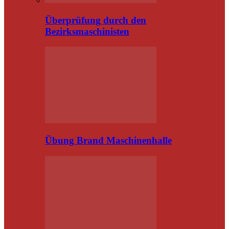
Überprüfung durch den
Bezirksmaschinisten
Übung Brand Maschinenhalle