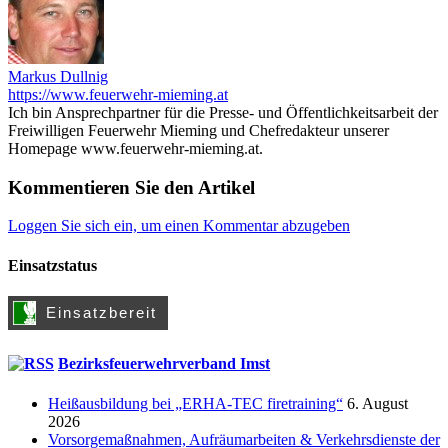
Markus Dullnig
https://www.feuerwehr-mieming.at
Ich bin Ansprechpartner für die Presse- und Öffentlichkeitsarbeit der
Freiwilligen Feuerwehr Mieming und Chefredakteur unserer
Homepage www.feuerwehr-mieming.at.
Kommentieren Sie den Artikel
Loggen Sie sich ein, um einen Kommentar abzugeben
Einsatzstatus
Bezirksfeuerwehrverband Imst
Heißausbildung bei „ERHA-TEC firetraining“
6. August
2026
Vorsorgemaßnahmen, Aufräumarbeiten & Verkehrsdienste der