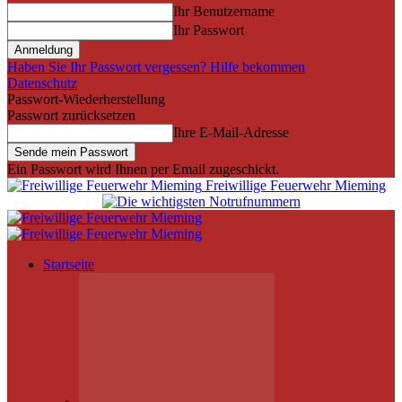
Ihr Benutzername
Ihr Passwort
Haben Sie Ihr Passwort vergessen? Hilfe bekommen
Datenschutz
Passwort-Wiederherstellung
Passwort zurücksetzen
Ihre E-Mail-Adresse
Ein Passwort wird Ihnen per Email zugeschickt.
Freiwillige Feuerwehr Mieming
Startseite