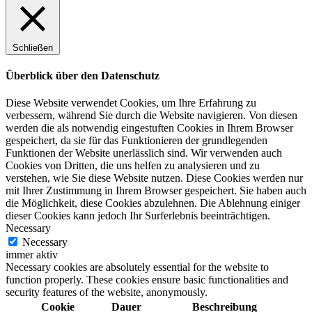
Schließen
Überblick über den Datenschutz
Diese Website verwendet Cookies, um Ihre Erfahrung zu
verbessern, während Sie durch die Website navigieren. Von diesen
werden die als notwendig eingestuften Cookies in Ihrem Browser
gespeichert, da sie für das Funktionieren der grundlegenden
Funktionen der Website unerlässlich sind. Wir verwenden auch
Cookies von Dritten, die uns helfen zu analysieren und zu
verstehen, wie Sie diese Website nutzen. Diese Cookies werden nur
mit Ihrer Zustimmung in Ihrem Browser gespeichert. Sie haben auch
die Möglichkeit, diese Cookies abzulehnen. Die Ablehnung einiger
dieser Cookies kann jedoch Ihr Surferlebnis beeinträchtigen.
Necessary
Necessary
immer aktiv
Necessary cookies are absolutely essential for the website to
function properly. These cookies ensure basic functionalities and
security features of the website, anonymously.
Cookie
Dauer
Beschreibung