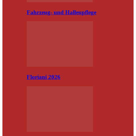
Fahrzeug- und Hallenpflege
Floriani 2026