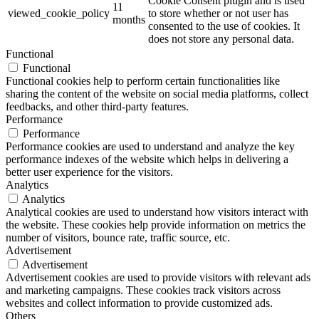
Cookie Consent plugin and is used
11
viewed_cookie_policy
to store whether or not user has
months
consented to the use of cookies. It
does not store any personal data.
Functional
Functional
Functional cookies help to perform certain functionalities like
sharing the content of the website on social media platforms, collect
feedbacks, and other third-party features.
Performance
Performance
Performance cookies are used to understand and analyze the key
performance indexes of the website which helps in delivering a
better user experience for the visitors.
Analytics
Analytics
Analytical cookies are used to understand how visitors interact with
the website. These cookies help provide information on metrics the
number of visitors, bounce rate, traffic source, etc.
Advertisement
Advertisement
Advertisement cookies are used to provide visitors with relevant ads
and marketing campaigns. These cookies track visitors across
websites and collect information to provide customized ads.
Others