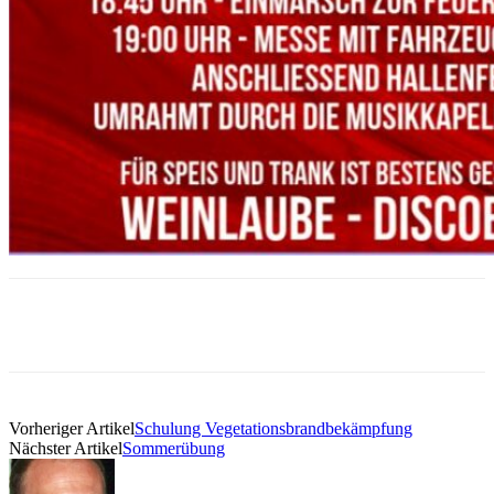
Vorheriger Artikel
Schulung Vegetationsbrandbekämpfung
Nächster Artikel
Sommerübung