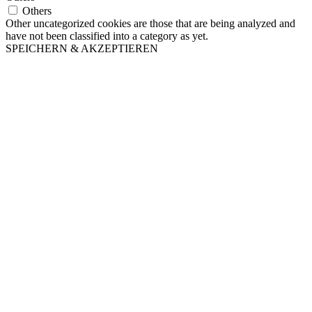
Others
Other uncategorized cookies are those that are being analyzed and
have not been classified into a category as yet.
SPEICHERN & AKZEPTIEREN