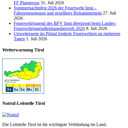
FF Plangeross
31. Juli 2026
Sommernachtsfest 2026 der Feuerwehr Imst –
Fahrzeugsegnung und geselliges Beisammensein
27. Juli
2026
Feuerwehrjugend des BFV Imst überzeugt beim Landes-
Feuerwehrjugendleistungsbewerb 2026
8. Juli 2026
Unwetterserie im Pitztal forderte Feuerwehren an mehreren
Tagen
1. Juli 2026
Wetterwarnung Tirol
Notruf-Leitstelle Tirol
Die Leitstelle Tirol ist die wichtigste Verbindung im Land.