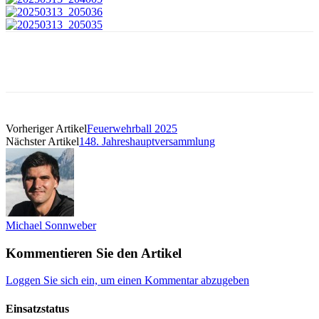
Vorheriger Artikel
Feuerwehrball 2025
Nächster Artikel
148. Jahreshauptversammlung
Michael Sonnweber
Kommentieren Sie den Artikel
Loggen Sie sich ein, um einen Kommentar abzugeben
Einsatzstatus