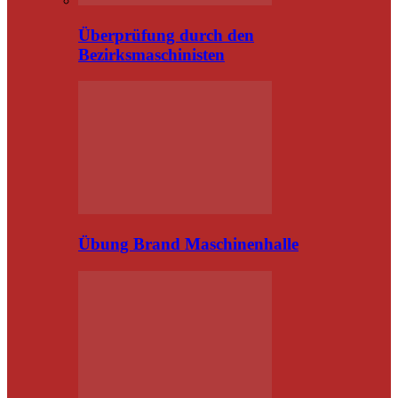
Überprüfung durch den
Bezirksmaschinisten
Übung Brand Maschinenhalle