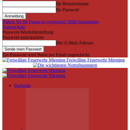
Ihr Benutzername
Ihr Passwort
Haben Sie Ihr Passwort vergessen? Hilfe bekommen
Datenschutz
Passwort-Wiederherstellung
Passwort zurücksetzen
Ihre E-Mail-Adresse
Ein Passwort wird Ihnen per Email zugeschickt.
Freiwillige Feuerwehr Mieming
Startseite