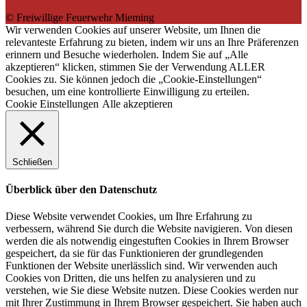
© Freiwillige Feuerwehr Mieming
Wir verwenden Cookies auf unserer Website, um Ihnen die
relevanteste Erfahrung zu bieten, indem wir uns an Ihre Präferenzen
erinnern und Besuche wiederholen. Indem Sie auf „Alle
akzeptieren“ klicken, stimmen Sie der Verwendung ALLER
Cookies zu. Sie können jedoch die „Cookie-Einstellungen“
besuchen, um eine kontrollierte Einwilligung zu erteilen.
Cookie Einstellungen
Alle akzeptieren
Schließen
Überblick über den Datenschutz
Diese Website verwendet Cookies, um Ihre Erfahrung zu
verbessern, während Sie durch die Website navigieren. Von diesen
werden die als notwendig eingestuften Cookies in Ihrem Browser
gespeichert, da sie für das Funktionieren der grundlegenden
Funktionen der Website unerlässlich sind. Wir verwenden auch
Cookies von Dritten, die uns helfen zu analysieren und zu
verstehen, wie Sie diese Website nutzen. Diese Cookies werden nur
mit Ihrer Zustimmung in Ihrem Browser gespeichert. Sie haben auch