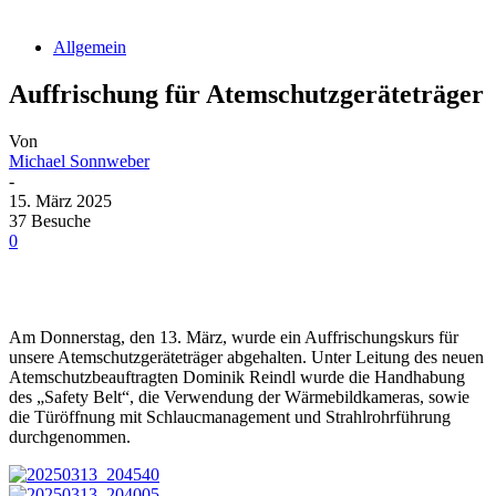
Allgemein
Auffrischung für Atemschutzgeräteträger
Von
Michael Sonnweber
-
15. März 2025
37 Besuche
0
Am Donnerstag, den 13. März, wurde ein Auffrischungskurs für
unsere Atemschutzgeräteträger abgehalten. Unter Leitung des neuen
Atemschutzbeauftragten Dominik Reindl wurde die Handhabung
des „Safety Belt“, die Verwendung der Wärmebildkameras, sowie
die Türöffnung mit Schlaucmanagement und Strahlrohrführung
durchgenommen.