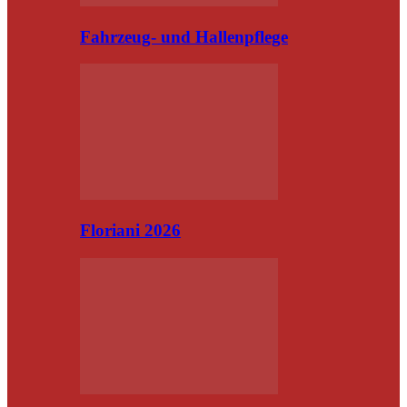
Fahrzeug- und Hallenpflege
Floriani 2026