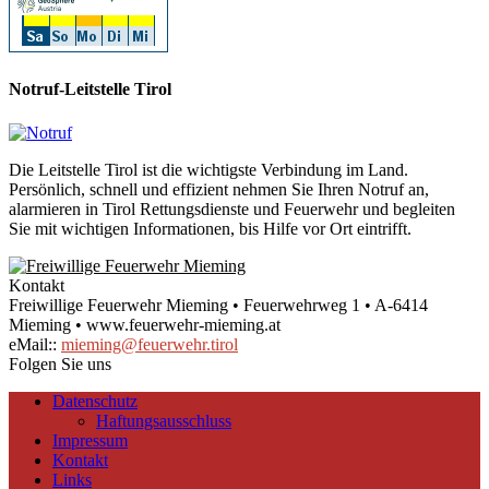
Notruf-Leitstelle Tirol
Die Leitstelle Tirol ist die wichtigste Verbindung im Land.
Persönlich, schnell und effizient nehmen Sie Ihren Notruf an,
alarmieren in Tirol Rettungsdienste und Feuerwehr und begleiten
Sie mit wichtigen Informationen, bis Hilfe vor Ort eintrifft.
Kontakt
Freiwillige Feuerwehr Mieming • Feuerwehrweg 1 • A-6414
Mieming • www.feuerwehr-mieming.at
eMail::
mieming@feuerwehr.tirol
Folgen Sie uns
Datenschutz
Haftungsausschluss
Impressum
Kontakt
Links