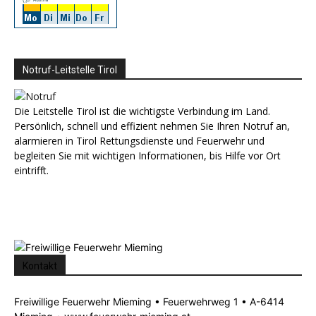
Notruf-Leitstelle Tirol
Die Leitstelle Tirol ist die wichtigste Verbindung im Land.
Persönlich, schnell und effizient nehmen Sie Ihren Notruf an,
alarmieren in Tirol Rettungsdienste und Feuerwehr und
begleiten Sie mit wichtigen Informationen, bis Hilfe vor Ort
eintrifft.
Kontakt
Freiwillige Feuerwehr Mieming • Feuerwehrweg 1 • A-6414