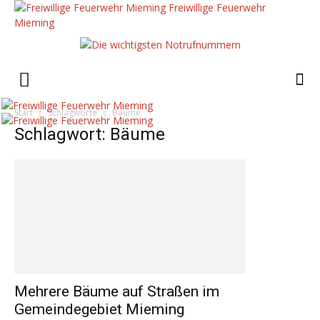
Freiwillige Feuerwehr
Mieming
Start
Schlagworte
Bäume
Schlagwort: Bäume
Mehrere Bäume auf Straßen im
Gemeindegebiet Mieming