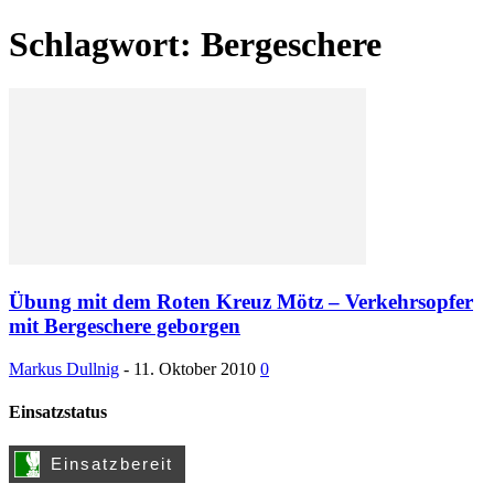
Schlagwort: Bergeschere
Übung mit dem Roten Kreuz Mötz – Verkehrsopfer
mit Bergeschere geborgen
Markus Dullnig
-
11. Oktober 2010
0
Einsatzstatus