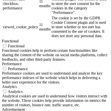
11
checkbox-
to store the user consent for the
months
performance
cookies in the category
"Performance".
The cookie is set by the GDPR
Cookie Consent plugin and is used
11
viewed_cookie_policy
to store whether or not user has
months
consented to the use of cookies. It
does not store any personal data.
Functional
Functional
Functional cookies help to perform certain functionalities like
sharing the content of the website on social media platforms, collect
feedbacks, and other third-party features.
Performance
Performance
Performance cookies are used to understand and analyze the key
performance indexes of the website which helps in delivering a
better user experience for the visitors.
Analytics
Analytics
Analytical cookies are used to understand how visitors interact with
the website. These cookies help provide information on metrics the
number of visitors, bounce rate, traffic source, etc.
Advertisement