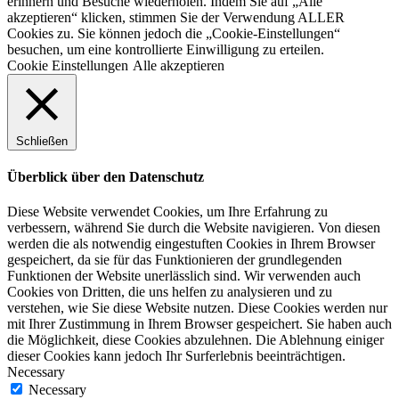
erinnern und Besuche wiederholen. Indem Sie auf „Alle
akzeptieren“ klicken, stimmen Sie der Verwendung ALLER
Cookies zu. Sie können jedoch die „Cookie-Einstellungen“
besuchen, um eine kontrollierte Einwilligung zu erteilen.
Cookie Einstellungen
Alle akzeptieren
Schließen
Überblick über den Datenschutz
Diese Website verwendet Cookies, um Ihre Erfahrung zu
verbessern, während Sie durch die Website navigieren. Von diesen
werden die als notwendig eingestuften Cookies in Ihrem Browser
gespeichert, da sie für das Funktionieren der grundlegenden
Funktionen der Website unerlässlich sind. Wir verwenden auch
Cookies von Dritten, die uns helfen zu analysieren und zu
verstehen, wie Sie diese Website nutzen. Diese Cookies werden nur
mit Ihrer Zustimmung in Ihrem Browser gespeichert. Sie haben auch
die Möglichkeit, diese Cookies abzulehnen. Die Ablehnung einiger
dieser Cookies kann jedoch Ihr Surferlebnis beeinträchtigen.
Necessary
Necessary