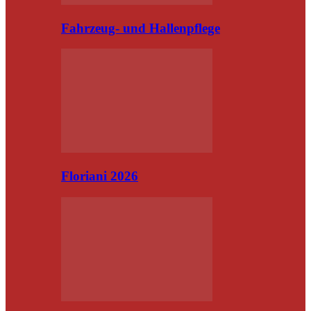
Fahrzeug- und Hallenpflege
Floriani 2026