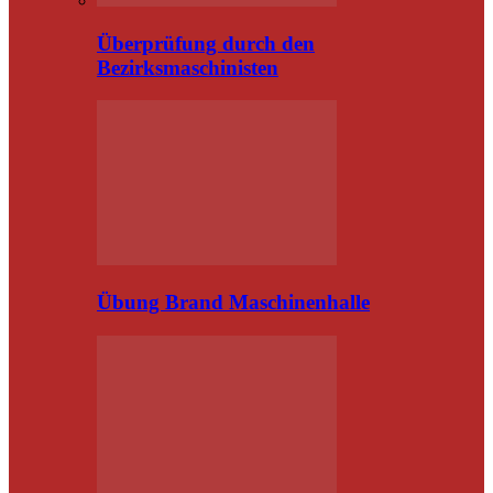
Überprüfung durch den
Bezirksmaschinisten
Übung Brand Maschinenhalle