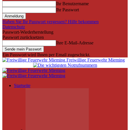
Ihr Benutzername
Ihr Passwort
Haben Sie Ihr Passwort vergessen? Hilfe bekommen
Datenschutz
Passwort-Wiederherstellung
Passwort zurücksetzen
Ihre E-Mail-Adresse
Ein Passwort wird Ihnen per Email zugeschickt.
Freiwillige Feuerwehr Mieming
Startseite