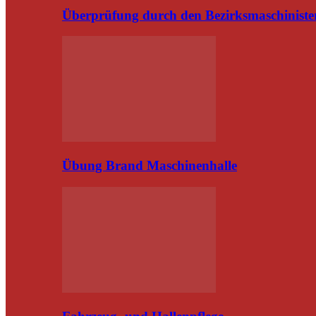
Überprüfung durch den Bezirksmaschiniste
Übung Brand Maschinenhalle