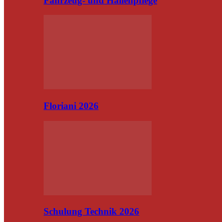
Fahrzeug- und Hallenpflege
Floriani 2026
Schulung Technik 2026