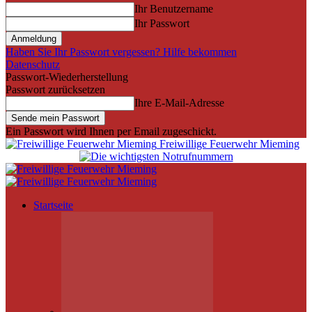
Ihr Benutzername
Ihr Passwort
Haben Sie Ihr Passwort vergessen? Hilfe bekommen
Datenschutz
Passwort-Wiederherstellung
Passwort zurücksetzen
Ihre E-Mail-Adresse
Ein Passwort wird Ihnen per Email zugeschickt.
Freiwillige Feuerwehr Mieming
Startseite