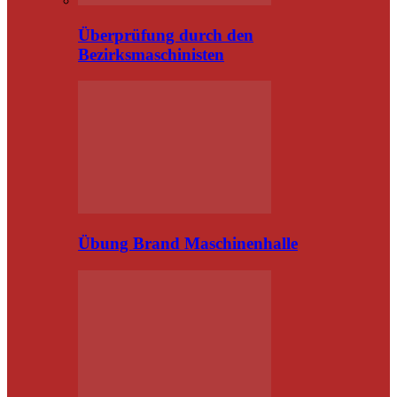
Überprüfung durch den
Bezirksmaschinisten
Übung Brand Maschinenhalle