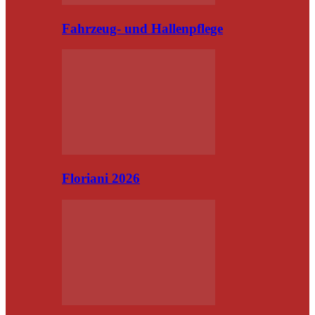
Fahrzeug- und Hallenpflege
Floriani 2026