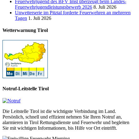
Feuerwehrjugend des BFV Imst überzeugt beim Landes-
Feuerwehrjugendleistungsbewerb 2026
8. Juli 2026
Unwetterserie im Pitztal forderte Feuerwehren an mehreren
Tagen
1. Juli 2026
Wetterwarnung Tirol
Notruf-Leitstelle Tirol
Die Leitstelle Tirol ist die wichtigste Verbindung im Land.
Persönlich, schnell und effizient nehmen Sie Ihren Notruf an,
alarmieren in Tirol Rettungsdienste und Feuerwehr und begleiten
Sie mit wichtigen Informationen, bis Hilfe vor Ort eintrifft.