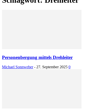
Personenbergung mittels Drehleiter
Michael Sonnweber
-
27. September 2025
0