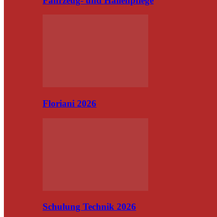
Fahrzeug- und Hallenpflege
Floriani 2026
Schulung Technik 2026