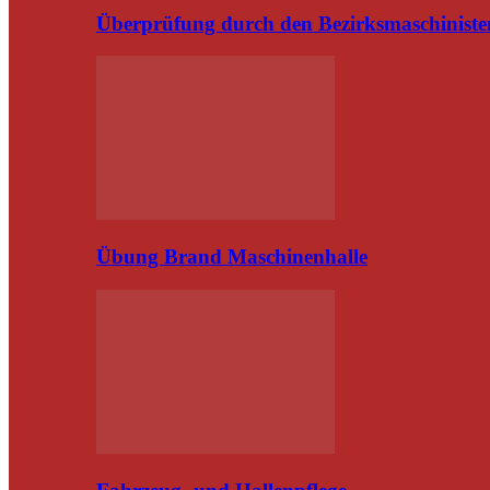
Überprüfung durch den Bezirksmaschiniste
Übung Brand Maschinenhalle