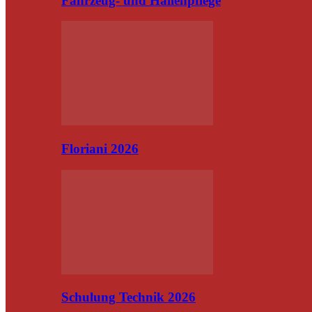
Fahrzeug- und Hallenpflege
Floriani 2026
Schulung Technik 2026