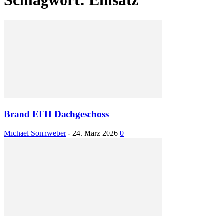
Brand EFH Dachgeschoss
Michael Sonnweber
-
24. März 2026
0