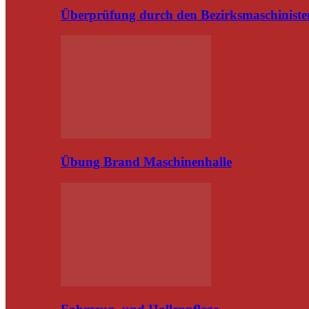
Überprüfung durch den Bezirksmaschiniste
Übung Brand Maschinenhalle