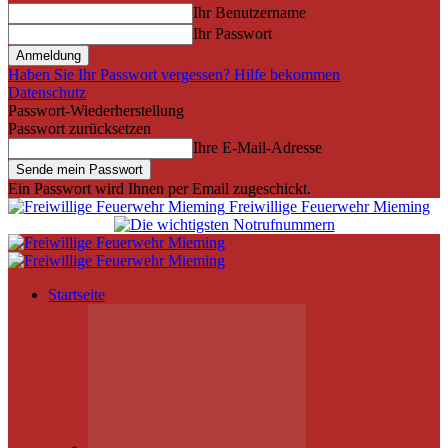
Ihr Benutzername
Ihr Passwort
Haben Sie Ihr Passwort vergessen? Hilfe bekommen
Datenschutz
Passwort-Wiederherstellung
Passwort zurücksetzen
Ihre E-Mail-Adresse
Ein Passwort wird Ihnen per Email zugeschickt.
Freiwillige Feuerwehr Mieming
Startseite