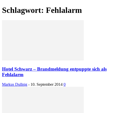
Schlagwort: Fehlalarm
Hotel Schwarz – Brandmeldung entpuppte sich als
Fehlalarm
Markus Dullnig
-
10. September 2014
0