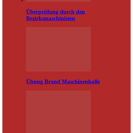
Überprüfung durch den
Bezirksmaschinisten
Übung Brand Maschinenhalle