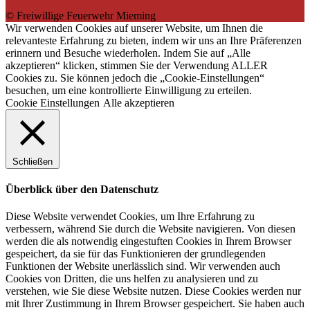
© Freiwillige Feuerwehr Mieming
Wir verwenden Cookies auf unserer Website, um Ihnen die
relevanteste Erfahrung zu bieten, indem wir uns an Ihre Präferenzen
erinnern und Besuche wiederholen. Indem Sie auf „Alle
akzeptieren“ klicken, stimmen Sie der Verwendung ALLER
Cookies zu. Sie können jedoch die „Cookie-Einstellungen“
besuchen, um eine kontrollierte Einwilligung zu erteilen.
Cookie Einstellungen
Alle akzeptieren
Schließen
Überblick über den Datenschutz
Diese Website verwendet Cookies, um Ihre Erfahrung zu
verbessern, während Sie durch die Website navigieren. Von diesen
werden die als notwendig eingestuften Cookies in Ihrem Browser
gespeichert, da sie für das Funktionieren der grundlegenden
Funktionen der Website unerlässlich sind. Wir verwenden auch
Cookies von Dritten, die uns helfen zu analysieren und zu
verstehen, wie Sie diese Website nutzen. Diese Cookies werden nur
mit Ihrer Zustimmung in Ihrem Browser gespeichert. Sie haben auch