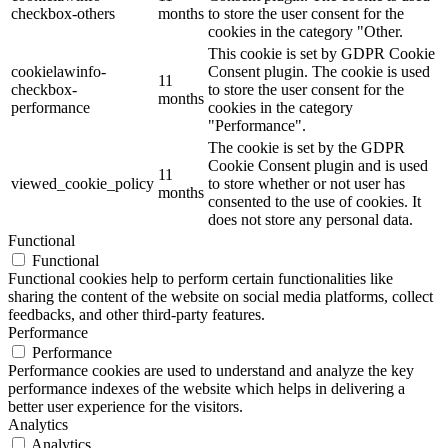
checkbox-others
months
to store the user consent for the
cookies in the category "Other.
This cookie is set by GDPR Cookie
cookielawinfo-
Consent plugin. The cookie is used
11
checkbox-
to store the user consent for the
months
performance
cookies in the category
"Performance".
The cookie is set by the GDPR
Cookie Consent plugin and is used
11
viewed_cookie_policy
to store whether or not user has
months
consented to the use of cookies. It
does not store any personal data.
Functional
Functional
Functional cookies help to perform certain functionalities like
sharing the content of the website on social media platforms, collect
feedbacks, and other third-party features.
Performance
Performance
Performance cookies are used to understand and analyze the key
performance indexes of the website which helps in delivering a
better user experience for the visitors.
Analytics
Analytics