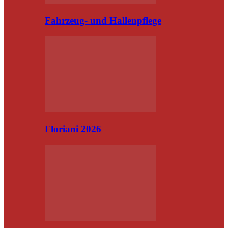
Fahrzeug- und Hallenpflege
Floriani 2026