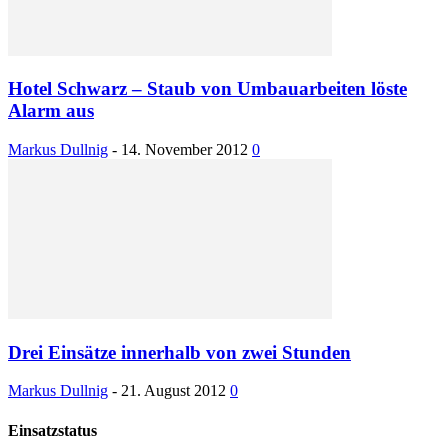
Hotel Schwarz – Staub von Umbauarbeiten löste
Alarm aus
Markus Dullnig
-
14. November 2012
0
Drei Einsätze innerhalb von zwei Stunden
Markus Dullnig
-
21. August 2012
0
Einsatzstatus