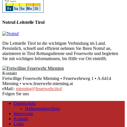
Notruf-Leitstelle Tirol
Die Leitstelle Tirol ist die wichtigste Verbindung im Land.
Persönlich, schnell und effizient nehmen Sie Ihren Notruf an,
alarmieren in Tirol Rettungsdienste und Feuerwehr und begleiten
Sie mit wichtigen Informationen, bis Hilfe vor Ort eintrifft.
Kontakt
Freiwillige Feuerwehr Mieming • Feuerwehrweg 1 • A-6414
Mieming • www.feuerwehr-mieming.at
eMail::
mieming@feuerwehr.tirol
Folgen Sie uns
Datenschutz
Haftungsausschluss
Impressum
Kontakt
Links