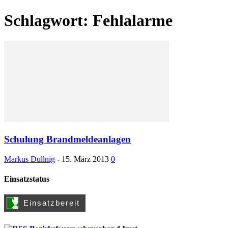
Schlagwort: Fehlalarme
Schulung Brandmeldeanlagen
Markus Dullnig
-
15. März 2013
0
Einsatzstatus