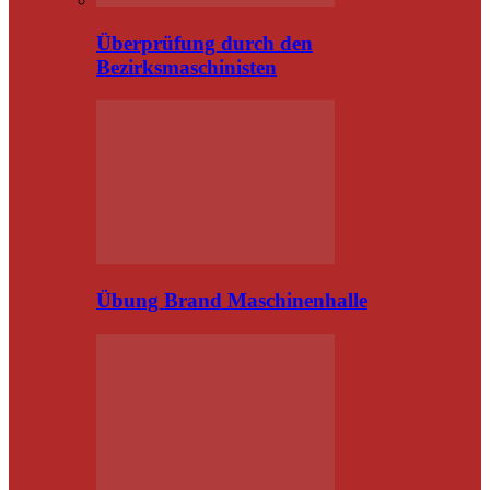
Überprüfung durch den
Bezirksmaschinisten
Übung Brand Maschinenhalle