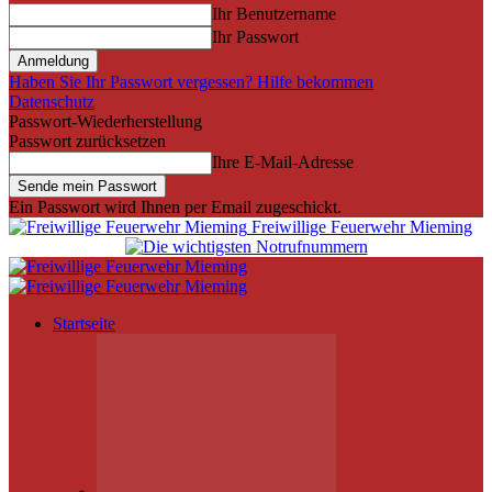
Ihr Benutzername
Ihr Passwort
Haben Sie Ihr Passwort vergessen? Hilfe bekommen
Datenschutz
Passwort-Wiederherstellung
Passwort zurücksetzen
Ihre E-Mail-Adresse
Ein Passwort wird Ihnen per Email zugeschickt.
Freiwillige Feuerwehr Mieming
Startseite