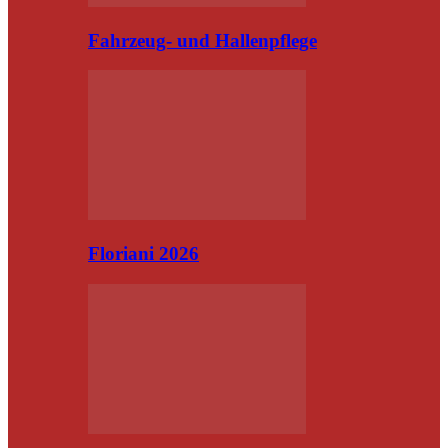
Fahrzeug- und Hallenpflege
Floriani 2026