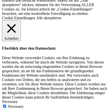
erinnern und Besuche wiederholen. Indem Sie auf „Alle
akzeptieren“ klicken, stimmen Sie der Verwendung ALLER
Cookies zu. Sie können jedoch die „Cookie-Einstellungen“
besuchen, um eine kontrollierte Einwilligung zu erteilen.
Cookie Einstellungen
Alle akzeptieren
Schließen
Überblick über den Datenschutz
Diese Website verwendet Cookies, um Ihre Erfahrung zu
verbessern, während Sie durch die Website navigieren. Von diesen
werden die als notwendig eingestuften Cookies in Ihrem Browser
gespeichert, da sie für das Funktionieren der grundlegenden
Funktionen der Website unerlässlich sind. Wir verwenden auch
Cookies von Dritten, die uns helfen zu analysieren und zu
verstehen, wie Sie diese Website nutzen. Diese Cookies werden nur
mit Ihrer Zustimmung in Ihrem Browser gespeichert. Sie haben auch
die Möglichkeit, diese Cookies abzulehnen. Die Ablehnung einiger
dieser Cookies kann jedoch Ihr Surferlebnis beeinträchtigen.
Necessary
Necessary