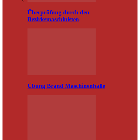
Überprüfung durch den
Bezirksmaschinisten
Übung Brand Maschinenhalle