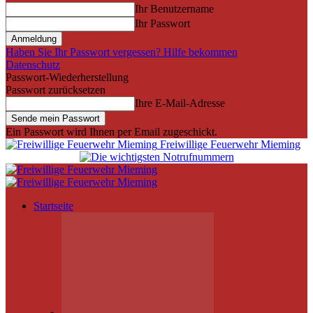
Ihr Benutzername
Ihr Passwort
Haben Sie Ihr Passwort vergessen? Hilfe bekommen
Datenschutz
Passwort-Wiederherstellung
Passwort zurücksetzen
Ihre E-Mail-Adresse
Ein Passwort wird Ihnen per Email zugeschickt.
Freiwillige Feuerwehr Mieming
Startseite