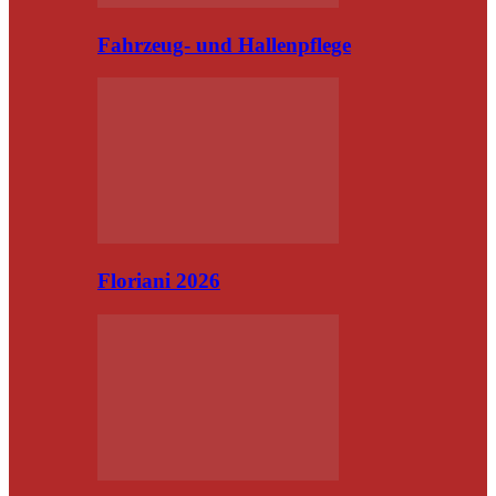
Fahrzeug- und Hallenpflege
Floriani 2026