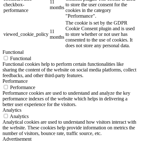
11
checkbox-
to store the user consent for the
months
performance
cookies in the category
"Performance".
The cookie is set by the GDPR
Cookie Consent plugin and is used
11
viewed_cookie_policy
to store whether or not user has
months
consented to the use of cookies. It
does not store any personal data.
Functional
Functional
Functional cookies help to perform certain functionalities like
sharing the content of the website on social media platforms, collect
feedbacks, and other third-party features.
Performance
Performance
Performance cookies are used to understand and analyze the key
performance indexes of the website which helps in delivering a
better user experience for the visitors.
Analytics
Analytics
Analytical cookies are used to understand how visitors interact with
the website. These cookies help provide information on metrics the
number of visitors, bounce rate, traffic source, etc.
Advertisement