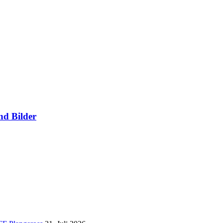
nd Bilder