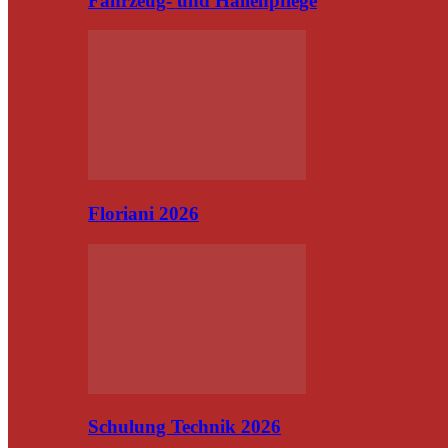
Fahrzeug- und Hallenpflege
Floriani 2026
Schulung Technik 2026