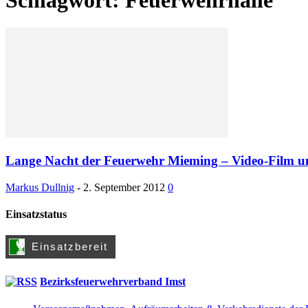
Lange Nacht der Feuerwehr Mieming – Video-Film u
Markus Dullnig
-
2. September 2012
0
Einsatzstatus
Bezirksfeuerwehrverband Imst