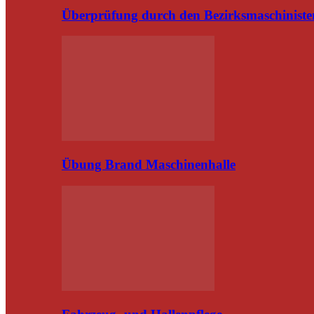
Überprüfung durch den Bezirksmaschiniste
Übung Brand Maschinenhalle