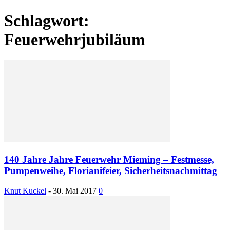
Schlagwort:
Feuerwehrjubiläum
140 Jahre Jahre Feuerwehr Mieming – Festmesse,
Pumpenweihe, Florianifeier, Sicherheitsnachmittag
Knut Kuckel
-
30. Mai 2017
0