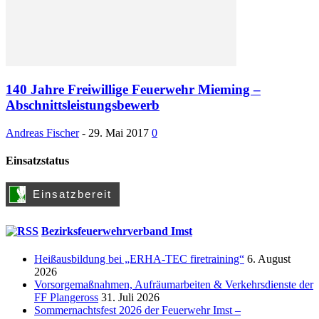
140 Jahre Freiwillige Feuerwehr Mieming –
Abschnittsleistungsbewerb
Andreas Fischer
-
29. Mai 2017
0
Einsatzstatus
Bezirksfeuerwehrverband Imst
Heißausbildung bei „ERHA-TEC firetraining“
6. August
2026
Vorsorgemaßnahmen, Aufräumarbeiten & Verkehrsdienste der
FF Plangeross
31. Juli 2026
Sommernachtsfest 2026 der Feuerwehr Imst –