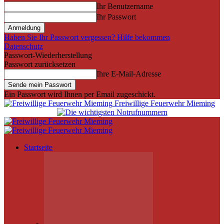
Ihr Benutzername
Ihr Passwort
Haben Sie Ihr Passwort vergessen? Hilfe bekommen
Datenschutz
Passwort-Wiederherstellung
Passwort zurücksetzen
Ihre E-Mail-Adresse
Ein Passwort wird Ihnen per Email zugeschickt.
Freiwillige Feuerwehr Mieming
Startseite