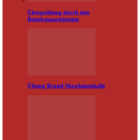
Überprüfung durch den
Bezirksmaschinisten
Übung Brand Maschinenhalle