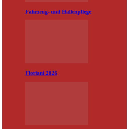
Fahrzeug- und Hallenpflege
Floriani 2026