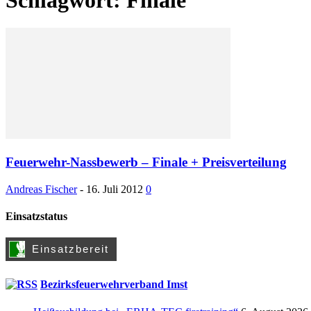
Feuerwehr-Nassbewerb – Finale + Preisverteilung
Andreas Fischer
-
16. Juli 2012
0
Einsatzstatus
Bezirksfeuerwehrverband Imst