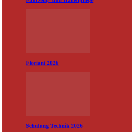
Fahrzeug- und Hallenpflege
Floriani 2026
Schulung Technik 2026