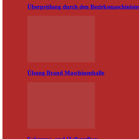
Überprüfung durch den Bezirksmaschiniste
Übung Brand Maschinenhalle