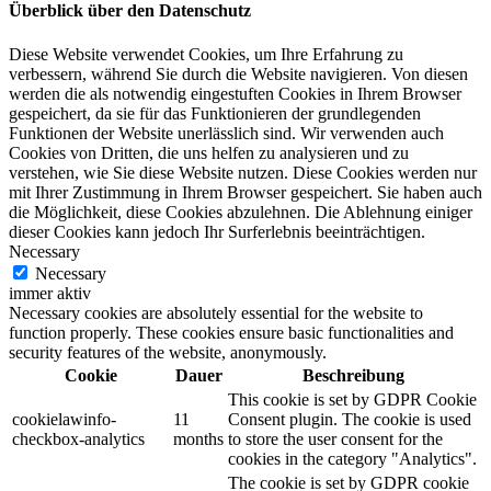
Überblick über den Datenschutz
Diese Website verwendet Cookies, um Ihre Erfahrung zu
verbessern, während Sie durch die Website navigieren. Von diesen
werden die als notwendig eingestuften Cookies in Ihrem Browser
gespeichert, da sie für das Funktionieren der grundlegenden
Funktionen der Website unerlässlich sind. Wir verwenden auch
Cookies von Dritten, die uns helfen zu analysieren und zu
verstehen, wie Sie diese Website nutzen. Diese Cookies werden nur
mit Ihrer Zustimmung in Ihrem Browser gespeichert. Sie haben auch
die Möglichkeit, diese Cookies abzulehnen. Die Ablehnung einiger
dieser Cookies kann jedoch Ihr Surferlebnis beeinträchtigen.
Necessary
Necessary
immer aktiv
Necessary cookies are absolutely essential for the website to
function properly. These cookies ensure basic functionalities and
security features of the website, anonymously.
Cookie
Dauer
Beschreibung
This cookie is set by GDPR Cookie
cookielawinfo-
11
Consent plugin. The cookie is used
checkbox-analytics
months
to store the user consent for the
cookies in the category "Analytics".
The cookie is set by GDPR cookie