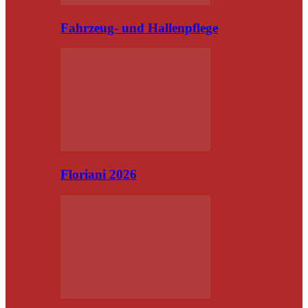
Fahrzeug- und Hallenpflege
Floriani 2026