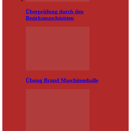
Überprüfung durch den
Bezirksmaschinisten
Übung Brand Maschinenhalle