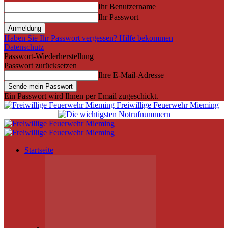
Ihr Benutzername
Ihr Passwort
Haben Sie Ihr Passwort vergessen? Hilfe bekommen
Datenschutz
Passwort-Wiederherstellung
Passwort zurücksetzen
Ihre E-Mail-Adresse
Ein Passwort wird Ihnen per Email zugeschickt.
Freiwillige Feuerwehr Mieming
Startseite