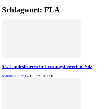
Schlagwort: FLA
55. Landesfeuerwehr Leistungsbewerb in Silz
Markus Dullnig
-
11. Juni 2017
0