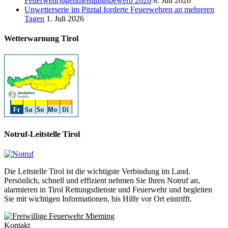
Feuerwehrjugendleistungsbewerb 2026
8. Juli 2026
Unwetterserie im Pitztal forderte Feuerwehren an mehreren
Tagen
1. Juli 2026
Wetterwarnung Tirol
Notruf-Leitstelle Tirol
Die Leitstelle Tirol ist die wichtigste Verbindung im Land.
Persönlich, schnell und effizient nehmen Sie Ihren Notruf an,
alarmieren in Tirol Rettungsdienste und Feuerwehr und begleiten
Sie mit wichtigen Informationen, bis Hilfe vor Ort eintrifft.
Kontakt