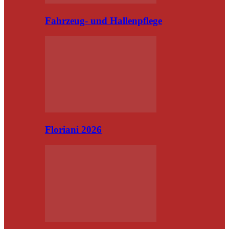
Fahrzeug- und Hallenpflege
Floriani 2026