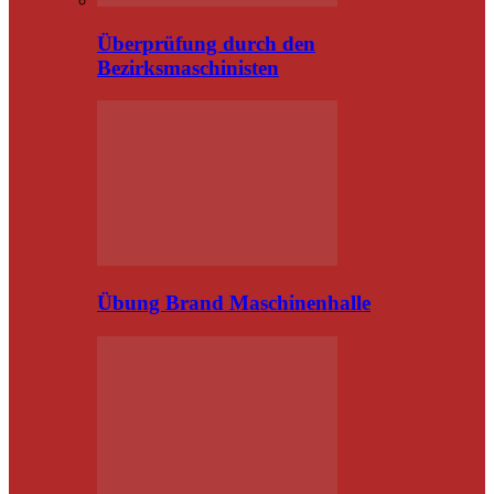
Überprüfung durch den
Bezirksmaschinisten
Übung Brand Maschinenhalle