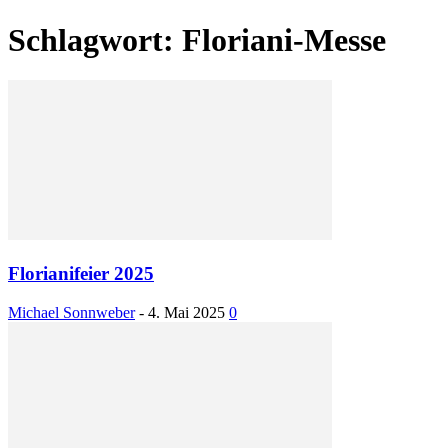
Schlagwort: Floriani-Messe
Florianifeier 2025
Michael Sonnweber
-
4. Mai 2025
0