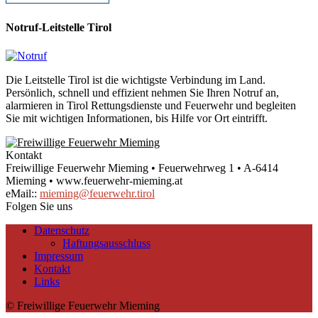
Notruf-Leitstelle Tirol
Die Leitstelle Tirol ist die wichtigste Verbindung im Land.
Persönlich, schnell und effizient nehmen Sie Ihren Notruf an,
alarmieren in Tirol Rettungsdienste und Feuerwehr und begleiten
Sie mit wichtigen Informationen, bis Hilfe vor Ort eintrifft.
Kontakt
Freiwillige Feuerwehr Mieming • Feuerwehrweg 1 • A-6414
Mieming • www.feuerwehr-mieming.at
eMail::
mieming@feuerwehr.tirol
Folgen Sie uns
Datenschutz
Haftungsausschluss
Impressum
Kontakt
Links
© Freiwillige Feuerwehr Mieming