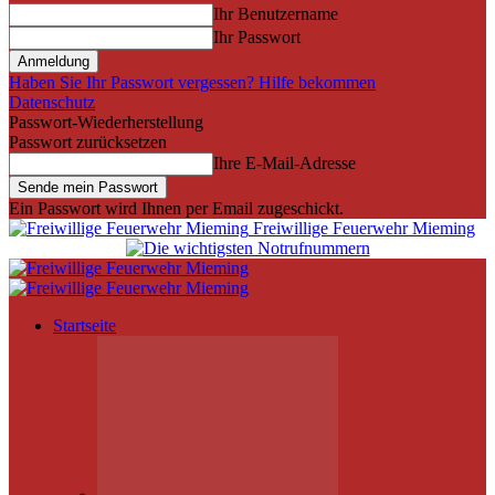
Ihr Benutzername
Ihr Passwort
Haben Sie Ihr Passwort vergessen? Hilfe bekommen
Datenschutz
Passwort-Wiederherstellung
Passwort zurücksetzen
Ihre E-Mail-Adresse
Ein Passwort wird Ihnen per Email zugeschickt.
Freiwillige Feuerwehr Mieming
Startseite