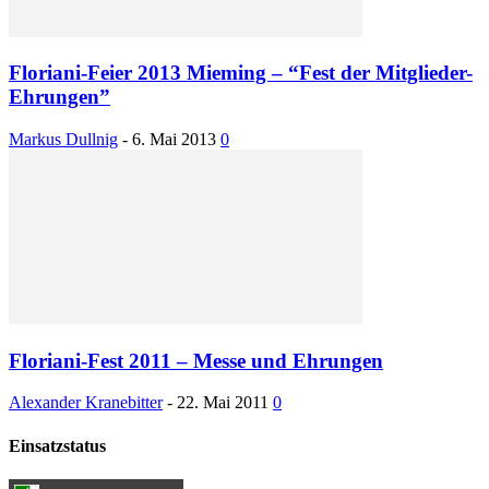
Floriani-Feier 2013 Mieming – “Fest der Mitglieder-
Ehrungen”
Markus Dullnig
-
6. Mai 2013
0
Floriani-Fest 2011 – Messe und Ehrungen
Alexander Kranebitter
-
22. Mai 2011
0
Einsatzstatus