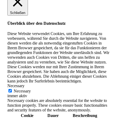
Schließen
Überblick über den Datenschutz
Diese Website verwendet Cookies, um Ihre Erfahrung zu
verbessern, während Sie durch die Website navigieren. Von
diesen werden die als notwendig eingestuften Cookies in
Ihrem Browser gespeichert, da sie für das Funktionieren der
grundlegenden Funktionen der Website unerlässlich sind. Wir
verwenden auch Cookies von Dritten, die uns helfen zu
analysieren und zu verstehen, wie Sie diese Website nutzen.
Diese Cookies werden nur mit Ihrer Zustimmung in Ihrem
Browser gespeichert. Sie haben auch die Möglichkeit, diese
Cookies abzulehnen. Die Ablehnung einiger dieser Cookies
kann jedoch Ihr Surferlebnis beeinträchtigen.
Necessary
Necessary
immer aktiv
Necessary cookies are absolutely essential for the website to
function properly. These cookies ensure basic functionalities
and security features of the website, anonymously.
Cookie
Dauer
Beschreibung