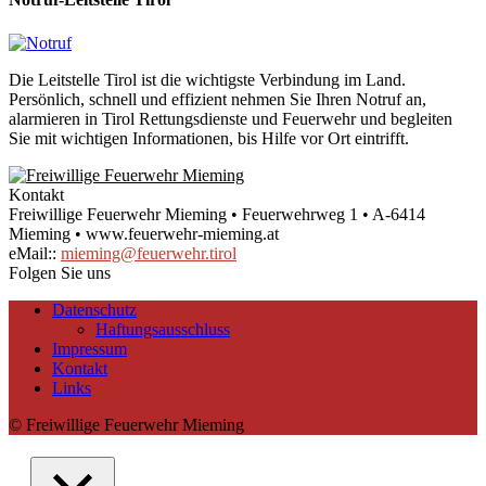
Die Leitstelle Tirol ist die wichtigste Verbindung im Land.
Persönlich, schnell und effizient nehmen Sie Ihren Notruf an,
alarmieren in Tirol Rettungsdienste und Feuerwehr und begleiten
Sie mit wichtigen Informationen, bis Hilfe vor Ort eintrifft.
Kontakt
Freiwillige Feuerwehr Mieming • Feuerwehrweg 1 • A-6414
Mieming • www.feuerwehr-mieming.at
eMail::
mieming@feuerwehr.tirol
Folgen Sie uns
Datenschutz
Haftungsausschluss
Impressum
Kontakt
Links
© Freiwillige Feuerwehr Mieming