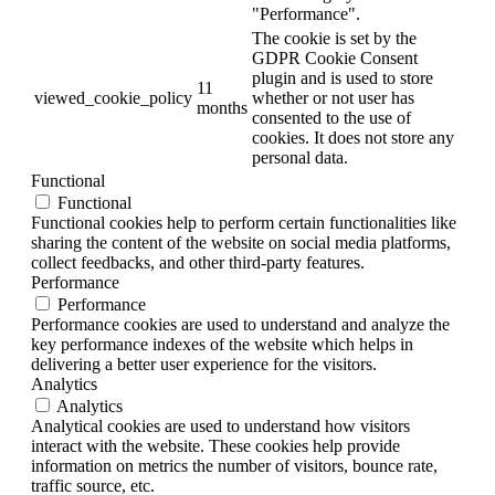
"Performance".
The cookie is set by the
GDPR Cookie Consent
plugin and is used to store
11
viewed_cookie_policy
whether or not user has
months
consented to the use of
cookies. It does not store any
personal data.
Functional
Functional
Functional cookies help to perform certain functionalities like
sharing the content of the website on social media platforms,
collect feedbacks, and other third-party features.
Performance
Performance
Performance cookies are used to understand and analyze the
key performance indexes of the website which helps in
delivering a better user experience for the visitors.
Analytics
Analytics
Analytical cookies are used to understand how visitors
interact with the website. These cookies help provide
information on metrics the number of visitors, bounce rate,
traffic source, etc.