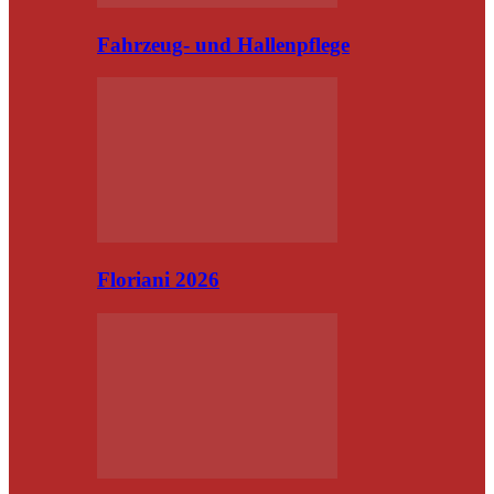
Fahrzeug- und Hallenpflege
Floriani 2026