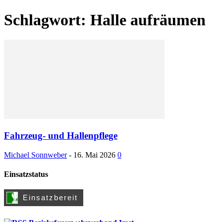
Schlagwort: Halle aufräumen
Fahrzeug- und Hallenpflege
Michael Sonnweber
-
16. Mai 2026
0
Einsatzstatus