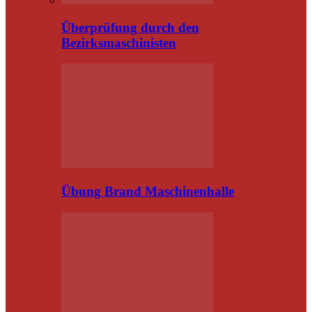
Überprüfung durch den
Bezirksmaschinisten
Übung Brand Maschinenhalle