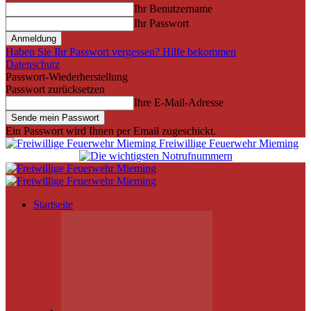
Ihr Benutzername
Ihr Passwort
Haben Sie Ihr Passwort vergessen? Hilfe bekommen
Datenschutz
Passwort-Wiederherstellung
Passwort zurücksetzen
Ihre E-Mail-Adresse
Ein Passwort wird Ihnen per Email zugeschickt.
Freiwillige Feuerwehr Mieming
Startseite