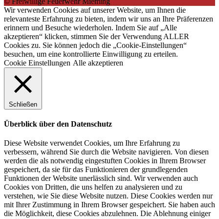
© Freiwillige Feuerwehr Mieming
Wir verwenden Cookies auf unserer Website, um Ihnen die
relevanteste Erfahrung zu bieten, indem wir uns an Ihre Präferenzen
erinnern und Besuche wiederholen. Indem Sie auf „Alle
akzeptieren“ klicken, stimmen Sie der Verwendung ALLER
Cookies zu. Sie können jedoch die „Cookie-Einstellungen“
besuchen, um eine kontrollierte Einwilligung zu erteilen.
Cookie Einstellungen
Alle akzeptieren
Schließen
Überblick über den Datenschutz
Diese Website verwendet Cookies, um Ihre Erfahrung zu
verbessern, während Sie durch die Website navigieren. Von diesen
werden die als notwendig eingestuften Cookies in Ihrem Browser
gespeichert, da sie für das Funktionieren der grundlegenden
Funktionen der Website unerlässlich sind. Wir verwenden auch
Cookies von Dritten, die uns helfen zu analysieren und zu
verstehen, wie Sie diese Website nutzen. Diese Cookies werden nur
mit Ihrer Zustimmung in Ihrem Browser gespeichert. Sie haben auch
die Möglichkeit, diese Cookies abzulehnen. Die Ablehnung einiger