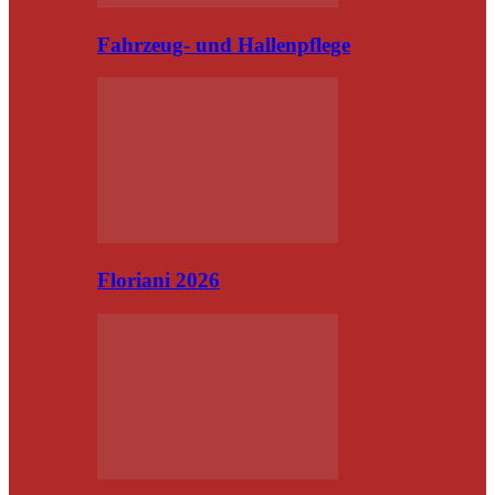
Fahrzeug- und Hallenpflege
Floriani 2026