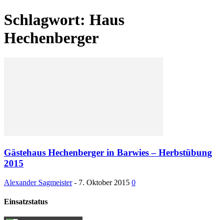
Schlagwort: Haus
Hechenberger
Gästehaus Hechenberger in Barwies – Herbstübung
2015
Alexander Sagmeister
-
7. Oktober 2015
0
Einsatzstatus