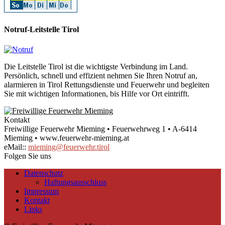
Notruf-Leitstelle Tirol
Die Leitstelle Tirol ist die wichtigste Verbindung im Land.
Persönlich, schnell und effizient nehmen Sie Ihren Notruf an,
alarmieren in Tirol Rettungsdienste und Feuerwehr und begleiten
Sie mit wichtigen Informationen, bis Hilfe vor Ort eintrifft.
Kontakt
Freiwillige Feuerwehr Mieming • Feuerwehrweg 1 • A-6414
Mieming • www.feuerwehr-mieming.at
eMail::
mieming@feuerwehr.tirol
Folgen Sie uns
Datenschutz
Haftungsausschluss
Impressum
Kontakt
Links