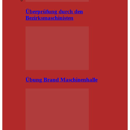
Überprüfung durch den
Bezirksmaschinisten
Übung Brand Maschinenhalle