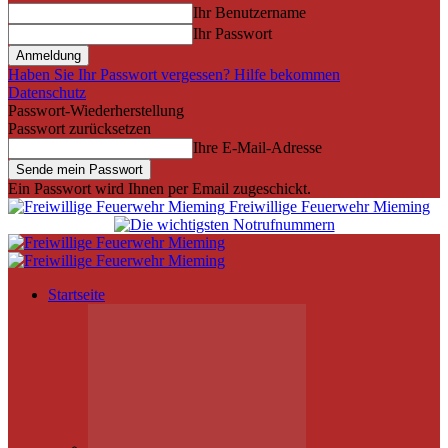
Ihr Benutzername
Ihr Passwort
Haben Sie Ihr Passwort vergessen? Hilfe bekommen
Datenschutz
Passwort-Wiederherstellung
Passwort zurücksetzen
Ihre E-Mail-Adresse
Ein Passwort wird Ihnen per Email zugeschickt.
Freiwillige Feuerwehr Mieming
Startseite