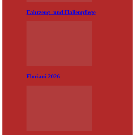
Fahrzeug- und Hallenpflege
Floriani 2026