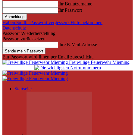
Ihr Benutzername
Ihr Passwort
Haben Sie Ihr Passwort vergessen? Hilfe bekommen
Datenschutz
Passwort-Wiederherstellung
Passwort zurücksetzen
Ihre E-Mail-Adresse
Ein Passwort wird Ihnen per Email zugeschickt.
Freiwillige Feuerwehr Mieming
Startseite