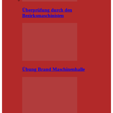
Überprüfung durch den
Bezirksmaschinisten
Übung Brand Maschinenhalle