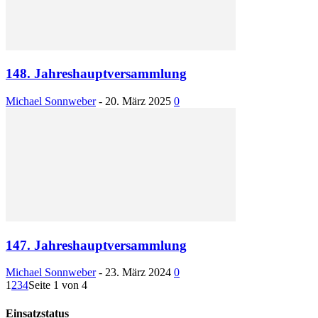
148. Jahreshauptversammlung
Michael Sonnweber
-
20. März 2025
0
147. Jahreshauptversammlung
Michael Sonnweber
-
23. März 2024
0
1
2
3
4
Seite 1 von 4
Einsatzstatus