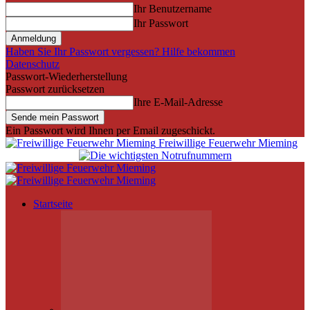
Ihr Benutzername
Ihr Passwort
Haben Sie Ihr Passwort vergessen? Hilfe bekommen
Datenschutz
Passwort-Wiederherstellung
Passwort zurücksetzen
Ihre E-Mail-Adresse
Ein Passwort wird Ihnen per Email zugeschickt.
Freiwillige Feuerwehr Mieming
Startseite