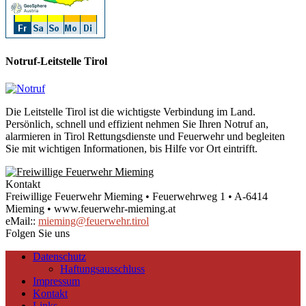
Notruf-Leitstelle Tirol
Die Leitstelle Tirol ist die wichtigste Verbindung im Land.
Persönlich, schnell und effizient nehmen Sie Ihren Notruf an,
alarmieren in Tirol Rettungsdienste und Feuerwehr und begleiten
Sie mit wichtigen Informationen, bis Hilfe vor Ort eintrifft.
Kontakt
Freiwillige Feuerwehr Mieming • Feuerwehrweg 1 • A-6414
Mieming • www.feuerwehr-mieming.at
eMail::
mieming@feuerwehr.tirol
Folgen Sie uns
Datenschutz
Haftungsausschluss
Impressum
Kontakt
Links