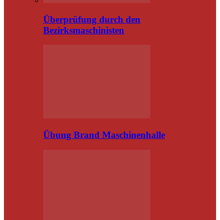
Überprüfung durch den
Bezirksmaschinisten
Übung Brand Maschinenhalle