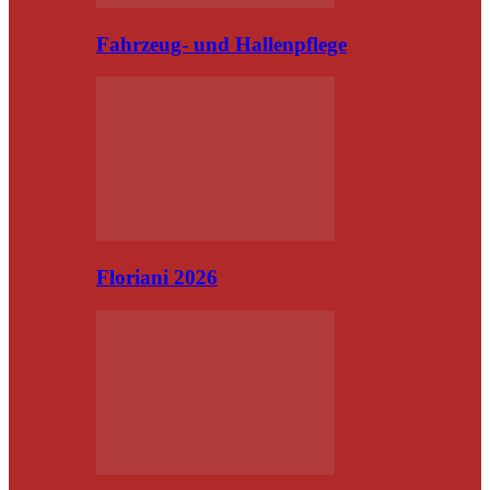
Fahrzeug- und Hallenpflege
Floriani 2026