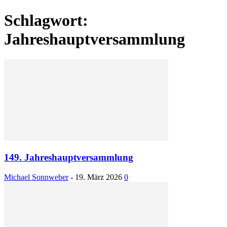
Schlagwort:
Jahreshauptversammlung
149. Jahreshauptversammlung
Michael Sonnweber
-
19. März 2026
0