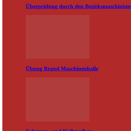
Überprüfung durch den Bezirksmaschiniste
Übung Brand Maschinenhalle