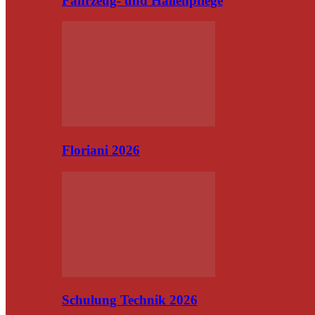
Fahrzeug- und Hallenpflege
Floriani 2026
Schulung Technik 2026