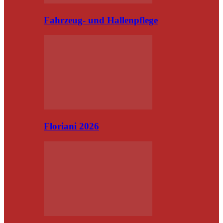
Fahrzeug- und Hallenpflege
Floriani 2026