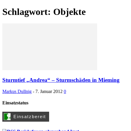
Schlagwort: Objekte
Sturmtief „Andrea“ – Sturmschäden in Mieming
Markus Dullnig
-
7. Januar 2012
0
Einsatzstatus