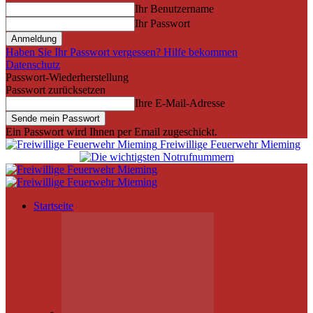
Ihr Benutzername
Ihr Passwort
Haben Sie Ihr Passwort vergessen? Hilfe bekommen
Datenschutz
Passwort-Wiederherstellung
Passwort zurücksetzen
Ihre E-Mail-Adresse
Ein Passwort wird Ihnen per Email zugeschickt.
Freiwillige Feuerwehr Mieming
Startseite