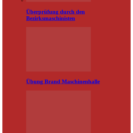
Überprüfung durch den
Bezirksmaschinisten
Übung Brand Maschinenhalle