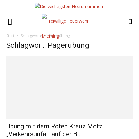
Start
Schlagworte
Pagerübung
Schlagwort: Pagerübung
Übung mit dem Roten Kreuz Mötz –
„Verkehrsunfall auf der B...