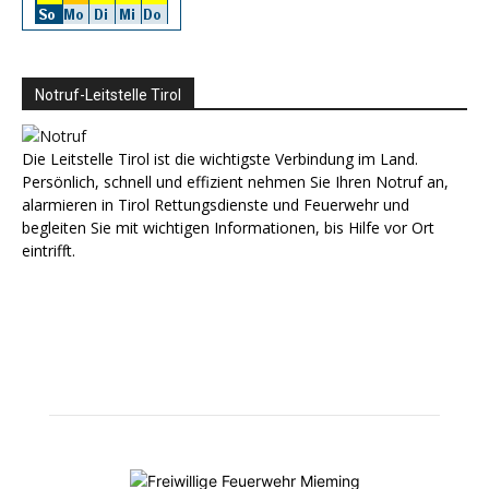
Notruf-Leitstelle Tirol
Die Leitstelle Tirol ist die wichtigste Verbindung im Land.
Persönlich, schnell und effizient nehmen Sie Ihren Notruf an,
alarmieren in Tirol Rettungsdienste und Feuerwehr und
begleiten Sie mit wichtigen Informationen, bis Hilfe vor Ort
eintrifft.