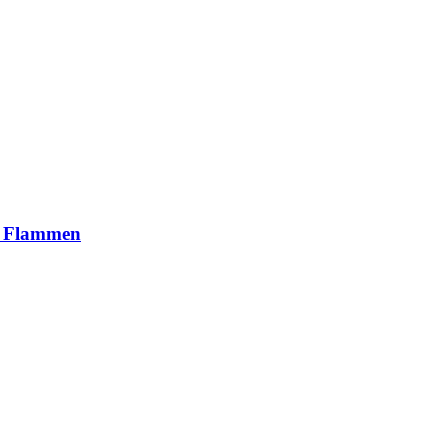
n Flammen