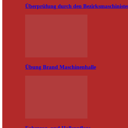
Überprüfung durch den Bezirksmaschiniste
Übung Brand Maschinenhalle