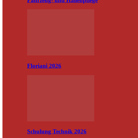
Fahrzeug- und Hallenpflege
Floriani 2026
Schulung Technik 2026