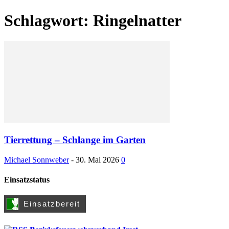
Schlagwort: Ringelnatter
Tierrettung – Schlange im Garten
Michael Sonnweber
-
30. Mai 2026
0
Einsatzstatus