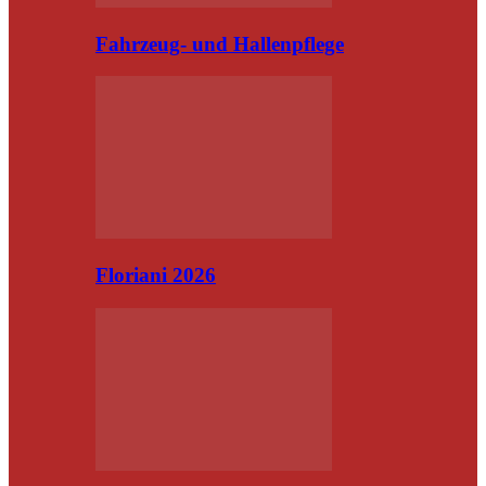
Fahrzeug- und Hallenpflege
Floriani 2026