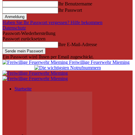
Ihr Benutzername
Ihr Passwort
Haben Sie Ihr Passwort vergessen? Hilfe bekommen
Datenschutz
Passwort-Wiederherstellung
Passwort zurücksetzen
Ihre E-Mail-Adresse
Ein Passwort wird Ihnen per Email zugeschickt.
Freiwillige Feuerwehr Mieming
Startseite