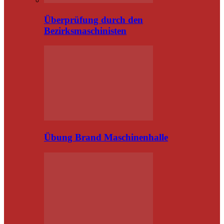
Überprüfung durch den
Bezirksmaschinisten
Übung Brand Maschinenhalle