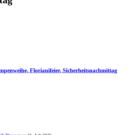
penweihe, Florianifeier, Sicherheitsnachmittag