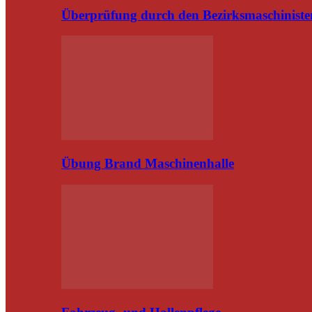
Überprüfung durch den Bezirksmaschiniste
Übung Brand Maschinenhalle