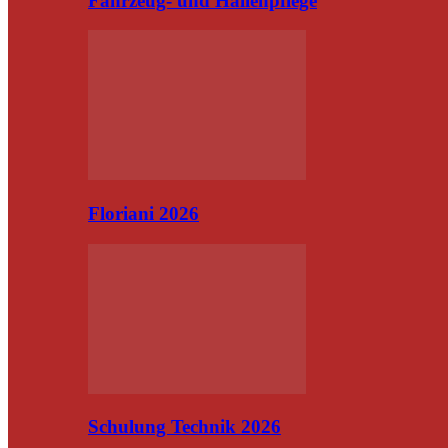
Fahrzeug- und Hallenpflege
Floriani 2026
Schulung Technik 2026