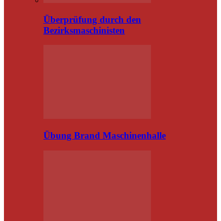
Überprüfung durch den
Bezirksmaschinisten
Übung Brand Maschinenhalle