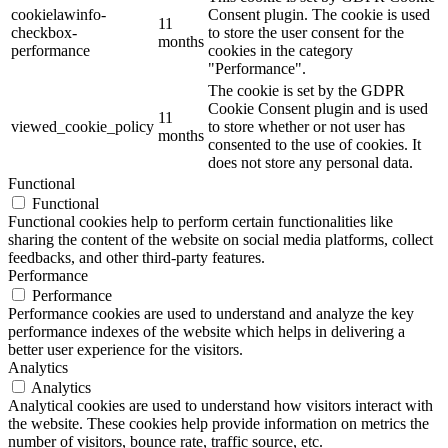
cookielawinfo-
Consent plugin. The cookie is used
11
checkbox-
to store the user consent for the
months
performance
cookies in the category
"Performance".
The cookie is set by the GDPR
Cookie Consent plugin and is used
11
viewed_cookie_policy
to store whether or not user has
months
consented to the use of cookies. It
does not store any personal data.
Functional
Functional
Functional cookies help to perform certain functionalities like
sharing the content of the website on social media platforms, collect
feedbacks, and other third-party features.
Performance
Performance
Performance cookies are used to understand and analyze the key
performance indexes of the website which helps in delivering a
better user experience for the visitors.
Analytics
Analytics
Analytical cookies are used to understand how visitors interact with
the website. These cookies help provide information on metrics the
number of visitors, bounce rate, traffic source, etc.