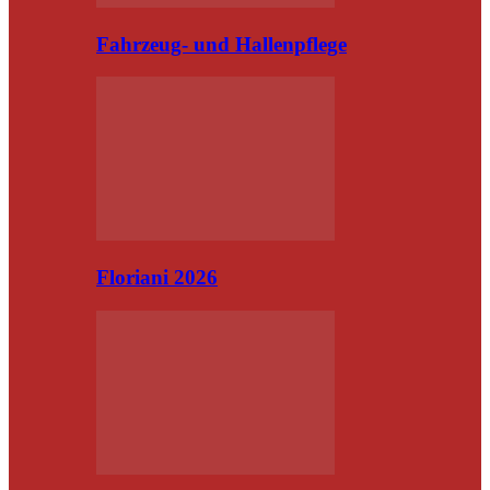
Fahrzeug- und Hallenpflege
Floriani 2026