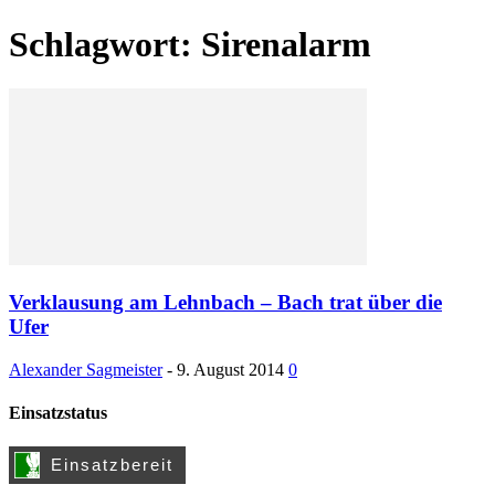
Schlagwort: Sirenalarm
Verklausung am Lehnbach – Bach trat über die
Ufer
Alexander Sagmeister
-
9. August 2014
0
Einsatzstatus