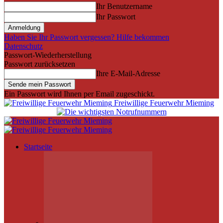
Ihr Benutzername
Ihr Passwort
Haben Sie Ihr Passwort vergessen? Hilfe bekommen
Datenschutz
Passwort-Wiederherstellung
Passwort zurücksetzen
Ihre E-Mail-Adresse
Ein Passwort wird Ihnen per Email zugeschickt.
Freiwillige Feuerwehr Mieming
Startseite