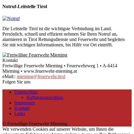
Notruf-Leitstelle Tirol
Die Leitstelle Tirol ist die wichtigste Verbindung im Land.
Persönlich, schnell und effizient nehmen Sie Ihren Notruf an,
alarmieren in Tirol Rettungsdienste und Feuerwehr und begleiten
Sie mit wichtigen Informationen, bis Hilfe vor Ort eintrifft.
Kontakt
Freiwillige Feuerwehr Mieming • Feuerwehrweg 1 • A-6414
Mieming • www.feuerwehr-mieming.at
eMail::
mieming@feuerwehr.tirol
Folgen Sie uns
Datenschutz
Haftungsausschluss
Impressum
Kontakt
Links
© Freiwillige Feuerwehr Mieming
Wir verwenden Cookies auf unserer Website, um Ihnen die