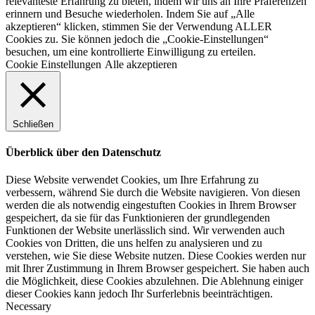
relevanteste Erfahrung zu bieten, indem wir uns an Ihre Präferenzen
erinnern und Besuche wiederholen. Indem Sie auf „Alle
akzeptieren“ klicken, stimmen Sie der Verwendung ALLER
Cookies zu. Sie können jedoch die „Cookie-Einstellungen“
besuchen, um eine kontrollierte Einwilligung zu erteilen.
Cookie Einstellungen
Alle akzeptieren
Schließen
Überblick über den Datenschutz
Diese Website verwendet Cookies, um Ihre Erfahrung zu
verbessern, während Sie durch die Website navigieren. Von diesen
werden die als notwendig eingestuften Cookies in Ihrem Browser
gespeichert, da sie für das Funktionieren der grundlegenden
Funktionen der Website unerlässlich sind. Wir verwenden auch
Cookies von Dritten, die uns helfen zu analysieren und zu
verstehen, wie Sie diese Website nutzen. Diese Cookies werden nur
mit Ihrer Zustimmung in Ihrem Browser gespeichert. Sie haben auch
die Möglichkeit, diese Cookies abzulehnen. Die Ablehnung einiger
dieser Cookies kann jedoch Ihr Surferlebnis beeinträchtigen.
Necessary