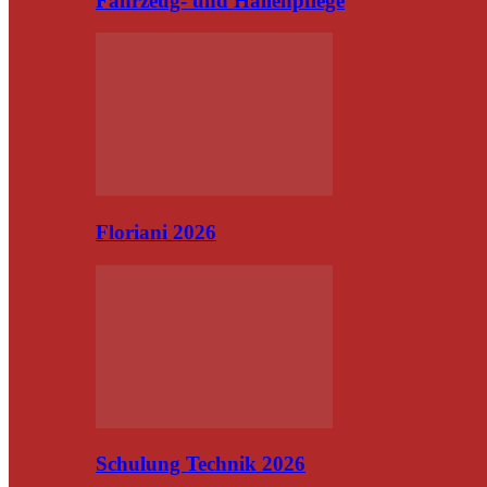
Fahrzeug- und Hallenpflege
Floriani 2026
Schulung Technik 2026