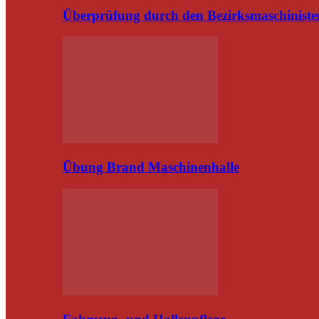
Überprüfung durch den Bezirksmaschiniste
Übung Brand Maschinenhalle